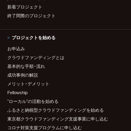
新着プロジェクト
終了間際のプロジェクト
プロジェクトを始める
お申込み
クラウドファンディングとは
基本的な手順・流れ
成功事例の解説
メリット・デメリット
Fellowship
"ローカル"の活動を始める
ふるさと納税型クラウドファンディングを始める
東京都クラウドファンディング支援事業に申し込む
コロナ対策支援プログラムに申し込む