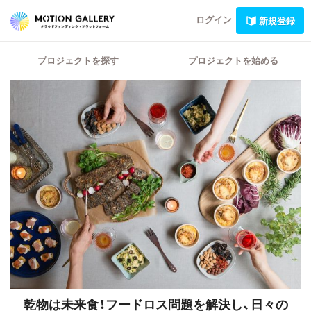
ログイン
新規登録
プロジェクトを探す
プロジェクトを始める
乾物は未来食！フードロス問題を解決し、日々の