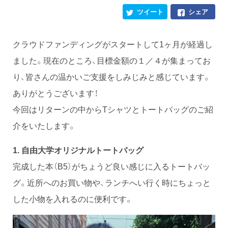
ツイート
シェア
クラウドファンディングがスタートして1ヶ月が経過し
ました。現在のところ、目標金額の１／４が集まってお
り、皆さんの温かいご支援をしみじみと感じています。
ありがとうございます！
今回はリターンの中からTシャツとトートバッグのご紹
介をいたします。
1. 自由大学オリジナルトートバッグ
完成した本（B5）がちょうど良い感じに入るトートバッ
グ。近所へのお買い物や、ランチへい行く時にちょっと
した小物を入れるのに便利です。