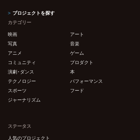
プロジェクトを探す
カテゴリー
映画
アート
写真
音楽
アニメ
ゲーム
コミュニティ
プロダクト
演劇・ダンス
本
テクノロジー
パフォーマンス
スポーツ
フード
ジャーナリズム
ステータス
人気のプロジェクト