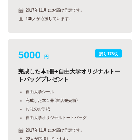
2017年11月 にお届け予定です。
108人が応援しています。
5000
残り178枚
円
完成した本1冊+自由大学オリジナルトー
トバッグプレゼント
自由大学シール
完成した本１冊（書店発売前）
お礼のお手紙
自由大学オリジナルトートバッグ
2017年11月 にお届け予定です。
22人が応援しています。