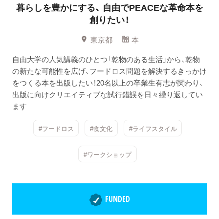
暮らしを豊かにする、
自由でPEACEな革命本を
創りたい！
東京都
本
自由大学の人気講義のひとつ「乾物のある生活」から、乾物
の新たな可能性を広げ、フードロス問題を解決するきっかけ
をつくる本を出版したい！20名以上の卒業生有志が関わり、
出版に向けクリエイティブな試行錯誤を日々繰り返してい
ます
#フードロス
#食文化
#ライフスタイル
#ワークショップ
FUNDED