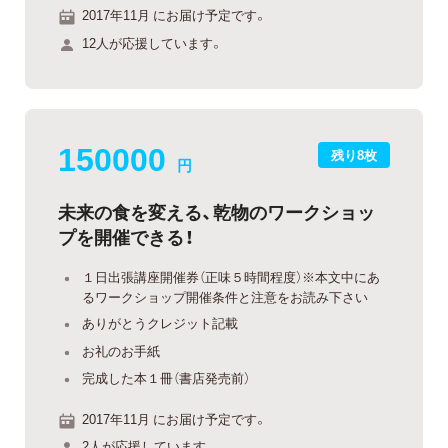
2017年11月 にお届け予定です。
12人が応援しています。
150000
残り8枚
円
未来の食を変える、乾物のワークショッ
プを開催できる！
１日出張講座開催券（正味５時間程度）※本文中にあ
るワークショップ開催条件と注意をお読み下さい
ありがとうクレジット記載
お礼のお手紙
完成した本１冊（書店発売前）
2017年11月 にお届け予定です。
2人が応援しています。