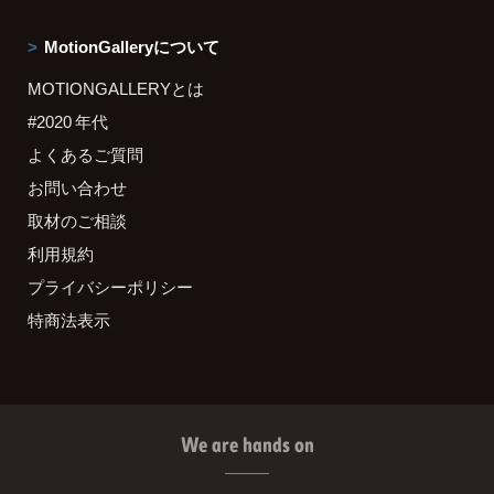
MotionGalleryについて
MOTIONGALLERYとは
#2020 年代
よくあるご質問
お問い合わせ
取材のご相談
利用規約
プライバシーポリシー
特商法表示
We are hands on