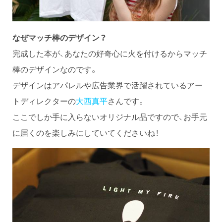
なぜマッチ棒のデザイン？
完成した本が、あなたの好奇心に火を付けるからマッチ
棒のデザインなのです。
デザインはアパレルや広告業界で活躍されているアー
トディレクターの
大西真平
さんです。
ここでしか手に入らないオリジナル品ですので、お手元
に届くのを楽しみにしていてくださいね！