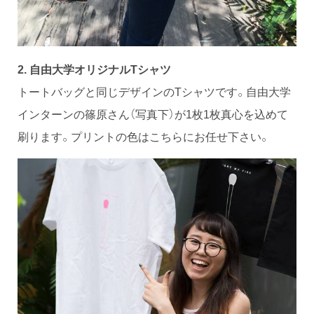
2. 自由大学オリジナルTシャツ
トートバッグと同じデザインのTシャツです。自由大学
インターンの篠原さん（写真下）が1枚1枚真心を込めて
刷ります。プリントの色はこちらにお任せ下さい。