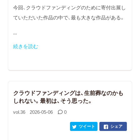
今回、クラウドファンディングのために寄付出展し
ていただいた作品の中で、最も大きな作品がある。
...
続きを読む
クラウドファンディングは、生前葬なのかも
しれない。最初は、そう思った。
vol.36
2026-05-06
0
ツイート
シェア