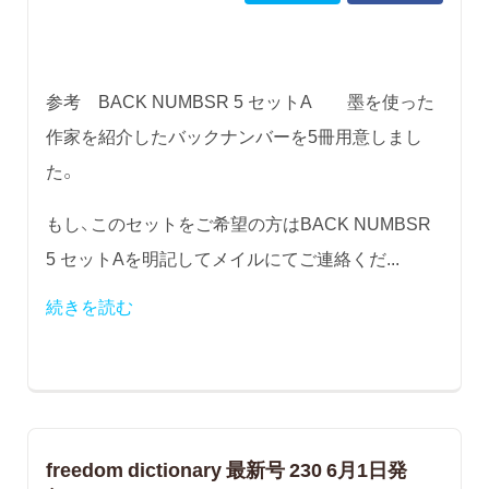
参考 BACK NUMBSR 5 セットA 墨を使った
作家を紹介したバックナンバーを5冊用意しまし
た。
もし、このセットをご希望の方はBACK NUMBSR
5 セットAを明記してメイルにてご連絡くだ...
続きを読む
freedom dictionary 最新号 230 6月1日発