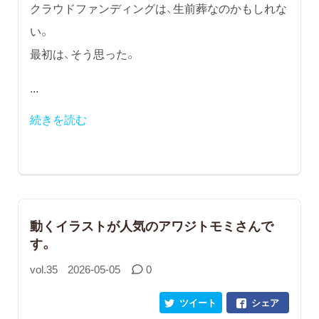
クラウドファンディングは、生前葬なのかもしれな
い。
最初は、そう思った。
...
続きを読む
動くイラストが人気のアワジトモミさんで
す。
vol.35
2026-05-05
0
ツイート
シェア