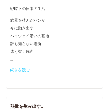
戦時下の日本の生活
武器を積んだバンが
今に動き出す
ハイウェイ沿いの墓地
誰も知らない場所
遠く響く銃声
...
続きを読む
熱量を生み出す。