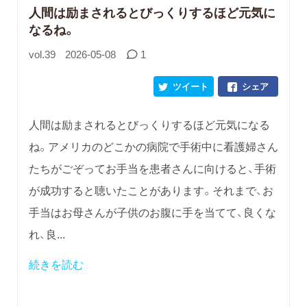
人間は励まされるとびっくりするほど元気に
なるね。
vol.39
2026-05-08
1
ツイート
シェア
人間は励まされるとびっくりするほど元気になる
ね。アメリカのどこかの病院で手術中に看護婦さん
たちがごぞってお手当を患者さんに向けると、手術
が成功すると聴いたことがあります。それまで、お
手当はお母さんが子供のお腹に手を当てて、良くな
れ、良...
続きを読む