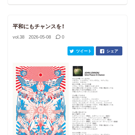
平和にもチャンスを！
vol.38
2026-05-08
0
ツイート
シェア