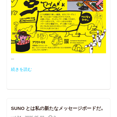
...
続きを読む
SUNO とは私の新たなメッセージボードだ。