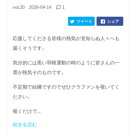
vol.20
2026-04-14
1
ツイート
シェア
応援してくださる皆様の熱気が見知らぬ人々へも
届くそうです。
気分的には黒い羽根運動の時のように皆さんの一
票が熱気そのものです。
不定期で結構ですのでぜひクラファンを覗いてく
ださい。
覗くだけで...
続きを読む