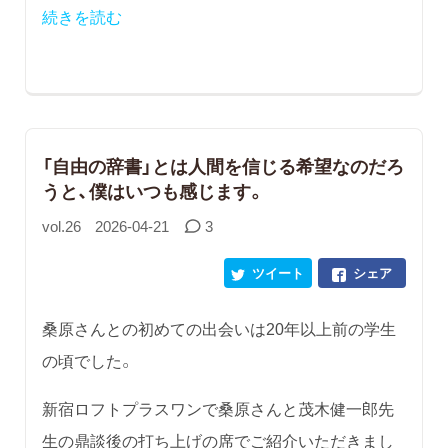
続きを読む
「自由の辞書」とは人間を信じる希望なのだろ
うと、僕はいつも感じます。
vol.26
2026-04-21
3
ツイート
シェア
桑原さんとの初めての出会いは20年以上前の学生
の頃でした。
新宿ロフトプラスワンで桑原さんと茂木健一郎先
生の鼎談後の打ち上げの席でご紹介いただきまし