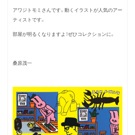
アワジトモミさんです。動くイラストが人気のアー
ティストです。
部屋が明るくなりますよ！ぜひコレクションに。
桑原茂一