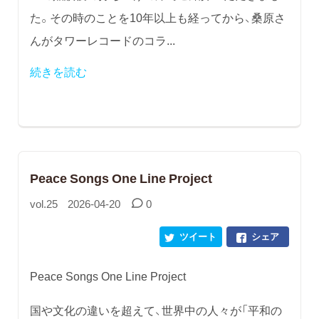
た。その時のことを10年以上も経ってから、桑原さ
んがタワーレコードのコラ...
続きを読む
Peace Songs One Line Project
vol.25
2026-04-20
0
ツイート
シェア
Peace Songs One Line Project
国や文化の違いを超えて、世界中の人々が「平和の