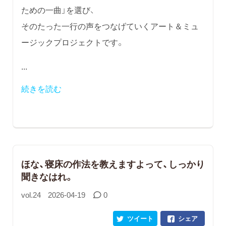
ための一曲」を選び、
そのたった一行の声をつなげていくアート＆ミュ
ージックプロジェクトです。
...
続きを読む
ほな、寝床の作法を教えますよって、しっかり
聞きなはれ。
vol.24
2026-04-19
0
ツイート
シェア