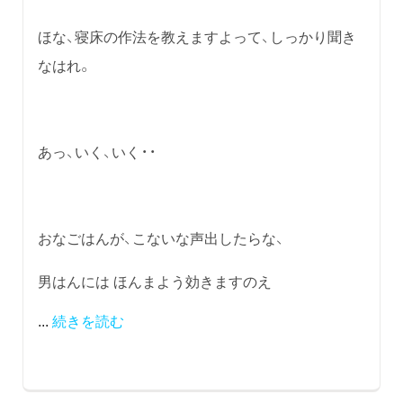
ほな、寝床の作法を教えますよって、しっかり聞き
なはれ。
あっ、いく、いく・・
おなごはんが、こないな声出したらな、
男はんには ほんまよう効きますのえ
...
続きを読む