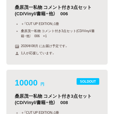
桑原茂一私物 コメント付き3点セット
(CD/Vinyl/書籍・他） 006
＋「CUT UP EDITION」1冊
桑原茂一私物 コメント付き3点セット(CD/Vinyl/書
籍・他） 006 ×1
2026年08月 にお届け予定です。
1人が応援しています。
10000
SOLDOUT
円
桑原茂一私物 コメント付き3点セット
(CD/Vinyl/書籍・他） 008
＋「CUT UP EDITION」1冊