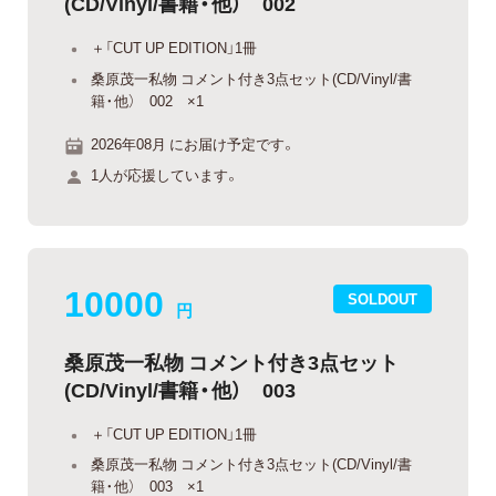
(CD/Vinyl/書籍・他） 002
＋「CUT UP EDITION」1冊
桑原茂一私物 コメント付き3点セット(CD/Vinyl/書
籍・他） 002 ×1
2026年08月 にお届け予定です。
1人が応援しています。
10000
SOLDOUT
円
桑原茂一私物 コメント付き3点セット
(CD/Vinyl/書籍・他） 003
＋「CUT UP EDITION」1冊
桑原茂一私物 コメント付き3点セット(CD/Vinyl/書
籍・他） 003 ×1