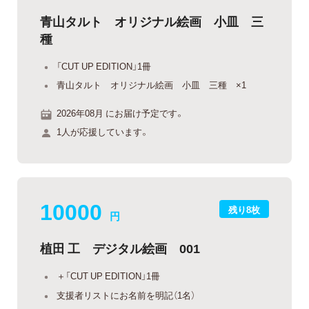
青山タルト オリジナル絵画 小皿 三
種
「CUT UP EDITION」1冊
青山タルト オリジナル絵画 小皿 三種 ×1
2026年08月 にお届け予定です。
1人が応援しています。
10000
残り8枚
円
植田 工 デジタル絵画 001
＋「CUT UP EDITION」1冊
支援者リストにお名前を明記（1名）