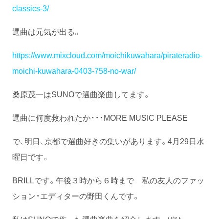
classics-3/
選曲は元気が出る。
https://www.mixcloud.com/moichikuwahara/pirateradio-
moichi-kuwahara-0403-758-no-war/
桑原茂一はSUNOで選曲楽曲してます。
選曲に何度救われたか・・・MORE MUSIC PLEASE
で、明日、京都で選曲好きの集いがあります。4月29日水
曜日です。
BRILLです。午後３時から６時まで 私の友人のファッ
ション・エディターの野田くんです。