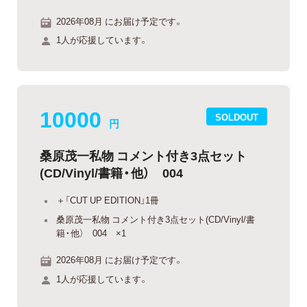
2026年08月 にお届け予定です。
1人が応援しています。
10000
SOLDOUT
円
桑原茂一私物 コメント付き3点セット
(CD/Vinyl/書籍・他） 004
＋「CUT UP EDITION」1冊
桑原茂一私物 コメント付き3点セット(CD/Vinyl/書
籍・他） 004 ×1
2026年08月 にお届け予定です。
1人が応援しています。