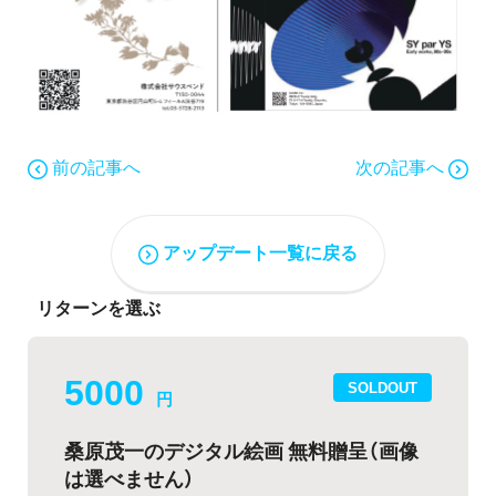
前の記事へ
次の記事へ
アップデート一覧に戻る
リターンを選ぶ
5000
SOLDOUT
円
桑原茂一のデジタル絵画 無料贈呈（画像
は選べません）