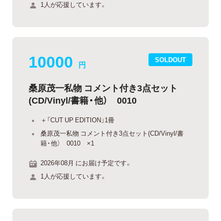
1人が応援しています。
10000
SOLDOUT
円
桑原茂一私物 コメント付き3点セット
(CD/Vinyl/書籍・他） 0010
＋「CUT UP EDITION」1冊
桑原茂一私物 コメント付き3点セット(CD/Vinyl/書
籍・他） 0010 ×1
2026年08月 にお届け予定です。
1人が応援しています。