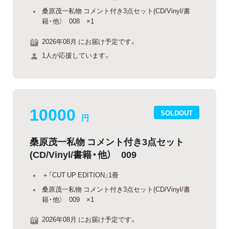
桑原茂一私物 コメント付き3点セット(CD/Vinyl/書
籍・他） 008 ×1
2026年08月 にお届け予定です。
1人が応援しています。
10000
SOLDOUT
円
桑原茂一私物 コメント付き3点セット
(CD/Vinyl/書籍・他） 009
＋「CUT UP EDITION」1冊
桑原茂一私物 コメント付き3点セット(CD/Vinyl/書
籍・他） 009 ×1
2026年08月 にお届け予定です。