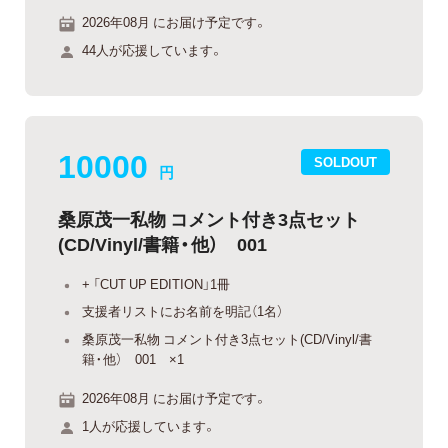
2026年08月 にお届け予定です。
44人が応援しています。
10000
SOLDOUT
円
桑原茂一私物 コメント付き3点セット
(CD/Vinyl/書籍・他） 001
+ 「CUT UP EDITION」1冊
支援者リストにお名前を明記（1名）
桑原茂一私物 コメント付き3点セット(CD/Vinyl/書
籍・他） 001 ×1
2026年08月 にお届け予定です。
1人が応援しています。