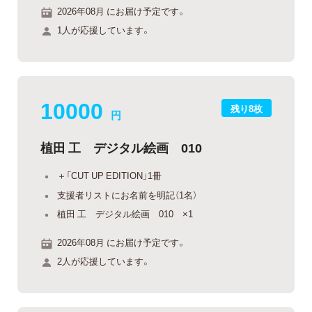
2026年08月 にお届け予定です。
1人が応援しています。
10000
残り8枚
円
植田 工 デジタル絵画 010
＋「CUT UP EDITION」1冊
支援者リストにお名前を明記（1名）
植田 工 デジタル絵画 010 ×1
2026年08月 にお届け予定です。
2人が応援しています。