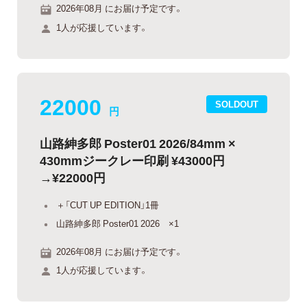
2026年08月 にお届け予定です。
1人が応援しています。
22000
SOLDOUT
円
山路紳多郎 Poster01 2026/84mm ×
430mmジークレー印刷 ¥43000円
→¥22000円
＋「CUT UP EDITION」1冊
山路紳多郎 Poster01 2026 ×1
2026年08月 にお届け予定です。
1人が応援しています。