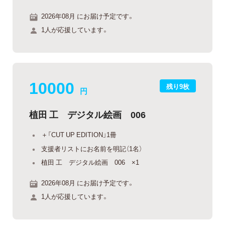
2026年08月 にお届け予定です。
1人が応援しています。
10000
残り9枚
円
植田 工 デジタル絵画 006
＋「CUT UP EDITION」1冊
支援者リストにお名前を明記（1名）
植田 工 デジタル絵画 006 ×1
2026年08月 にお届け予定です。
1人が応援しています。