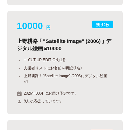
10000
残り2枚
円
上野耕路 「 "Satellite Image" (2006) 」 デ
ジタル絵画 ¥10000
+「CUT UP EDITION」1冊
支援者リストにお名前を明記（1名）
上野耕路 「 "Satellite Image" (2006) 」デジタル絵画
×1
2026年08月 にお届け予定です。
8人が応援しています。