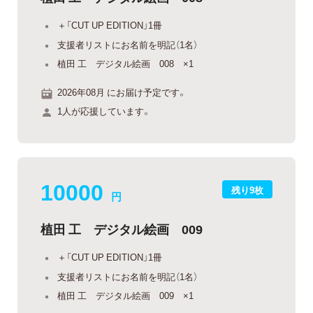
＋「CUT UP EDITION」1冊
支援者リストにお名前を明記（1名）
植田 工 デジタル絵画 008 ×1
2026年08月 にお届け予定です。
1人が応援しています。
10000
残り9枚
円
植田 工 デジタル絵画 009
＋「CUT UP EDITION」1冊
支援者リストにお名前を明記（1名）
植田 工 デジタル絵画 009 ×1