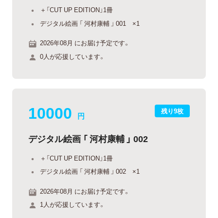
＋「CUT UP EDITION」1冊
デジタル絵画 「 河村康輔 」 001 ×1
2026年08月 にお届け予定です。
0人が応援しています。
10000
残り9枚
円
デジタル絵画 「 河村康輔 」 002
＋「CUT UP EDITION」1冊
デジタル絵画 「 河村康輔 」 002 ×1
2026年08月 にお届け予定です。
1人が応援しています。