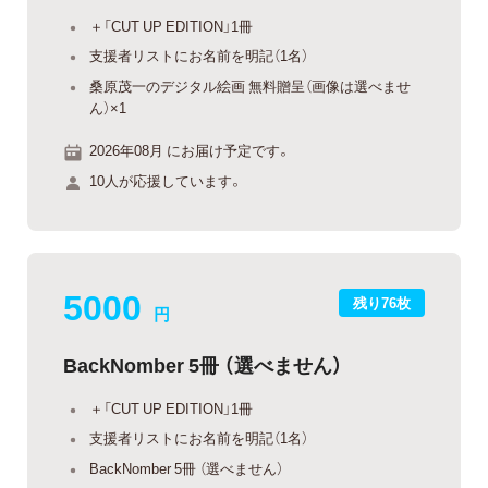
＋「CUT UP EDITION」1冊
支援者リストにお名前を明記（1名）
桑原茂一のデジタル絵画 無料贈呈（画像は選べませ
ん）×1
2026年08月 にお届け予定です。
10人が応援しています。
5000
残り76枚
円
BackNomber 5冊 （選べません）
＋「CUT UP EDITION」1冊
支援者リストにお名前を明記（1名）
BackNomber 5冊 （選べません）