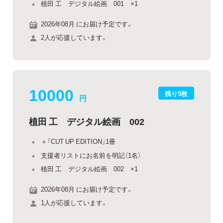
植田 工 デジタル絵画 001 ×1
2026年08月 にお届け予定です。
2人が応援しています。
10000
残り9枚
円
植田 工 デジタル絵画 002
＋「CUT UP EDITION」1冊
支援者リストにお名前を明記（1名）
植田 工 デジタル絵画 002 ×1
2026年08月 にお届け予定です。
1人が応援しています。