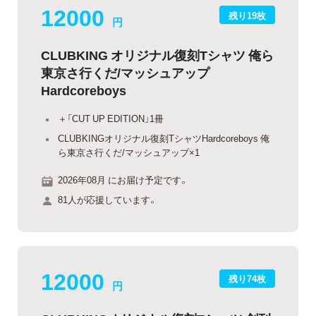
12000
残り19枚
円
CLUBKING オリジナル復刻Tシャツ 俺ら
東京さ行くだ/マッシュアップ
Hardcoreboys
＋「CUT UP EDITION」1冊
CLUBKINGオリジナル復刻TシャツHardcoreboys 俺
ら東京さ行くだ/マッシュアップ×1
2026年08月 にお届け予定です。
81人が応援しています。
12000
残り74枚
円