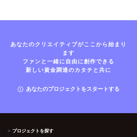
あなたのクリエイティブがここから始まり
ます
ファンと一緒に自由に創作できる
新しい資金調達のカタチと共に
あなたのプロジェクトをスタートする
プロジェクトを探す