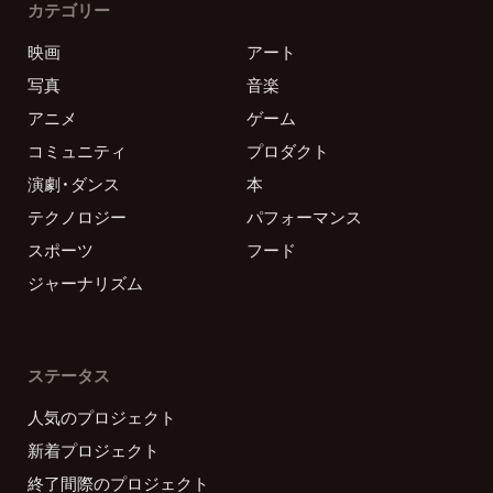
カテゴリー
映画
アート
写真
音楽
アニメ
ゲーム
コミュニティ
プロダクト
演劇・ダンス
本
テクノロジー
パフォーマンス
スポーツ
フード
ジャーナリズム
ステータス
人気のプロジェクト
新着プロジェクト
終了間際のプロジェクト