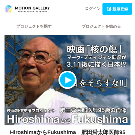
ログイン
新規登録
プロジェクトを探す
プロジェクトを始める
HiroshimaからFukushima 肥田舜太郎医師95