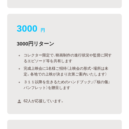
3000
円
3000円リターン
コレクター限定で、映画制作の進行状況や監督に関す
るエピソード等を共有します
完成上映会に1名様ご招待（上映会の形式・場所は未
定。各地での上映が決まり次第ご案内いたします）
３１１以降を生きるためのハンドブック」（「核の傷」
パンフレット）を贈呈します
62人が応援しています。