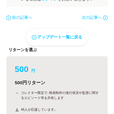
前の記事へ
次の記事へ
アップデート一覧に戻る
リターンを選ぶ
500
円
500円リターン
コレクター限定で、映画制作の進行状況や監督に関す
るエピソード等を共有します
46人が応援しています。