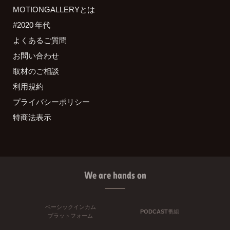
MOTIONGALLERYとは
#2020 年代
よくあるご質問
お問い合わせ
取材のご相談
利用規約
プライバシーポリシー
特商法表示
We are hands on
ベーシックインカム
PODCAST番組
プラットフォーム