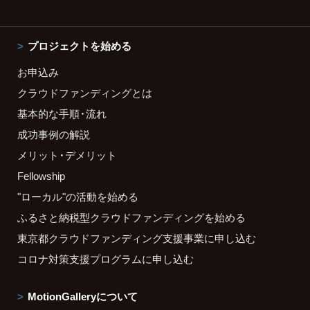
プロジェクトを始める
お申込み
クラウドファンディングとは
基本的な手順・流れ
成功事例の解説
メリット・デメリット
Fellowship
"ローカル"の活動を始める
ふるさと納税型クラウドファンディングを始める
東京都クラウドファンディング支援事業に申し込む
コロナ対策支援プログラムに申し込む
MotionGalleryについて