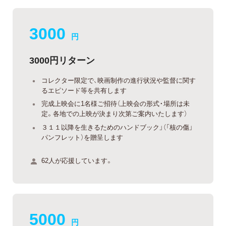
3000
円
3000円リターン
コレクター限定で、映画制作の進行状況や監督に関す
るエピソード等を共有します
完成上映会に1名様ご招待（上映会の形式・場所は未
定。各地での上映が決まり次第ご案内いたします）
３１１以降を生きるためのハンドブック」（「核の傷」
パンフレット）を贈呈します
62人が応援しています。
5000
円