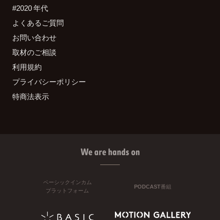
#2020 年代
よくあるご質問
お問い合わせ
取材のご相談
利用規約
プライバシーポリシー
特商法表示
We are hands on
ベーシックインカム
PODCAST番組
プラットフォーム