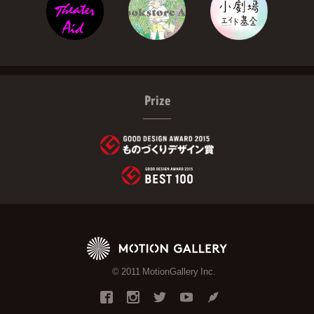
Prize
© 2011 MotionGallery Inc.