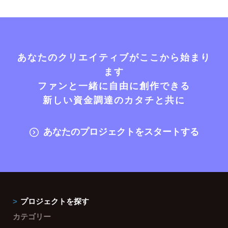
あなたのクリエイティブがここから始まり
ます
ファンと一緒に自由に創作できる
新しい資金調達のカタチと共に
あなたのプロジェクトをスタートする
プロジェクトを探す
カテゴリー