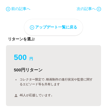
前の記事へ
次の記事へ
アップデート一覧に戻る
リターンを選ぶ
500
円
500円リターン
コレクター限定で、映画制作の進行状況や監督に関す
るエピソード等を共有します
46人が応援しています。