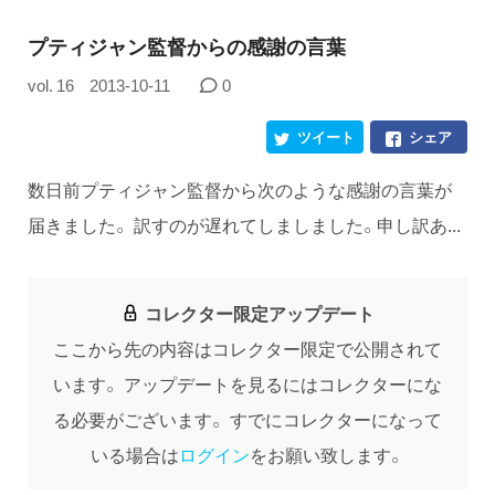
プティジャン監督からの感謝の言葉
vol. 16
2013-10-11
0
ツイート
シェア
数日前プティジャン監督から次のような感謝の言葉が
届きました。 訳すのが遅れてしましました。申し訳あ...
コレクター限定アップデート
ここから先の内容はコレクター限定で公開されて
います。
アップデートを見るにはコレクターにな
る必要がございます。
すでにコレクターになって
いる場合は
ログイン
をお願い致します。