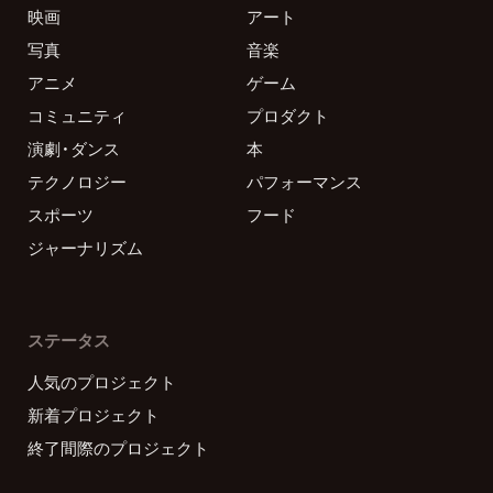
映画
アート
写真
音楽
アニメ
ゲーム
コミュニティ
プロダクト
演劇・ダンス
本
テクノロジー
パフォーマンス
スポーツ
フード
ジャーナリズム
ステータス
人気のプロジェクト
新着プロジェクト
終了間際のプロジェクト