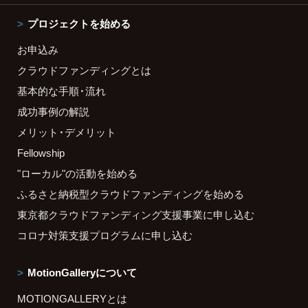
プロジェクトを始める
お申込み
クラウドファンディングとは
基本的な手順・流れ
成功事例の解説
メリット・デメリット
Fellowship
"ローカル"の活動を始める
ふるさと納税型クラウドファンディングを始める
東京都クラウドファンディング支援事業に申し込む
コロナ対策支援プログラムに申し込む
MotionGalleryについて
MOTIONGALLERYとは