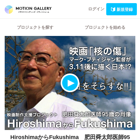
ログイン
新規登録
プロジェクトを探す
プロジェクトを始める
HiroshimaからFukushima 肥田舜太郎医師95