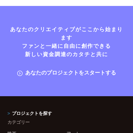
あなたのクリエイティブがここから始まり
ます
ファンと一緒に自由に創作できる
新しい資金調達のカタチと共に
あなたのプロジェクトをスタートする
プロジェクトを探す
カテゴリー