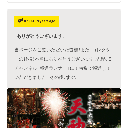
UPDATE 9 years ago
ありがとうございます。
当ページをご覧いただいた皆様！また、コレクタ
ーの皆様！本当にありがとうございます！先程、８
チャンネル「報道ランナー」にて特集で報道して
いただきました。その後、すぐ...