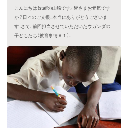
こんにちは！staffの山崎です。皆さまお元気です
か？日々のご支援、本当にありがとうございま
す！さて、前回担当させていただいたウガンダの
子どもたち（教育事情＃１）...