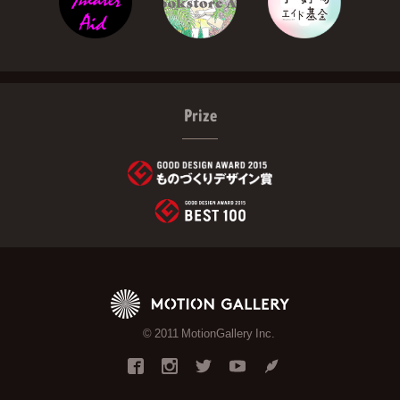
Prize
© 2011 MotionGallery Inc.