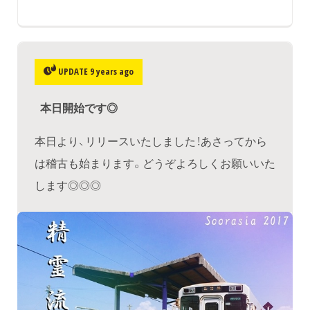
UPDATE 9 years ago
本日開始です◎
本日より、リリースいたしました！あさってから
は稽古も始まります。どうぞよろしくお願いいた
します◎◎◎