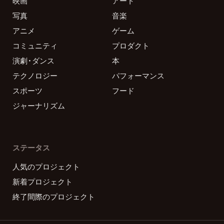
映画
アート
写真
音楽
アニメ
ゲーム
コミュニティ
プロダクト
演劇・ダンス
本
テクノロジー
パフォーマンス
スポーツ
フード
ジャーナリズム
ステータス
人気のプロジェクト
新着プロジェクト
終了間際のプロジェクト