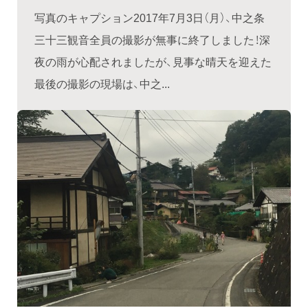
写真のキャプション2017年7月3日（月）、中之条
三十三観音全員の撮影が無事に終了しました！深
夜の雨が心配されましたが、見事な晴天を迎えた
最後の撮影の現場は、中之...