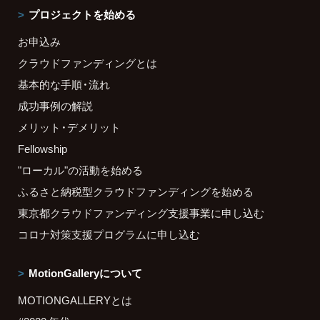
プロジェクトを始める
お申込み
クラウドファンディングとは
基本的な手順・流れ
成功事例の解説
メリット・デメリット
Fellowship
"ローカル"の活動を始める
ふるさと納税型クラウドファンディングを始める
東京都クラウドファンディング支援事業に申し込む
コロナ対策支援プログラムに申し込む
MotionGalleryについて
MOTIONGALLERYとは