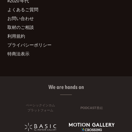
#2020 年代
よくあるご質問
お問い合わせ
取材のご相談
利用規約
プライバシーポリシー
特商法表示
We are hands on
ベーシックインカム
PODCAST番組
プラットフォーム