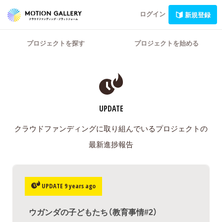
ログイン
新規登録
プロジェクトを探す
プロジェクトを始める
UPDATE
クラウドファンディングに取り組んでいるプロジェクトの
最新進捗報告
UPDATE 9 years ago
ウガンダの子どもたち（教育事情#2）