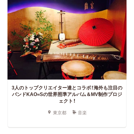
3人のトップクリエイター達とコラボ！海外も注目の
バンドKAO=Sの世界照準アルバム＆MV制作プロジ
ェクト！
東京都
音楽