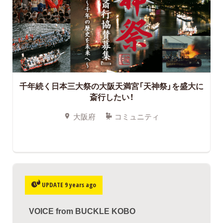
千年続く日本三大祭の大阪天満宮「天神祭」を盛大に
斎行したい！
大阪府
コミュニティ
UPDATE 9 years ago
VOICE from BUCKLE KOBO