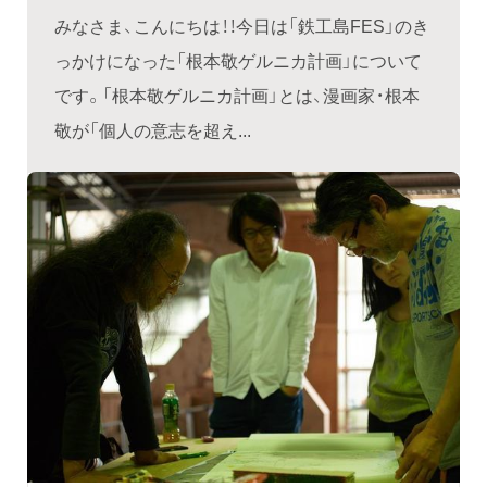
みなさま、こんにちは！！今日は「鉄工島FES」のき
っかけになった「根本敬ゲルニカ計画」について
です。「根本敬ゲルニカ計画」とは、漫画家・根本
敬が「個人の意志を超え...