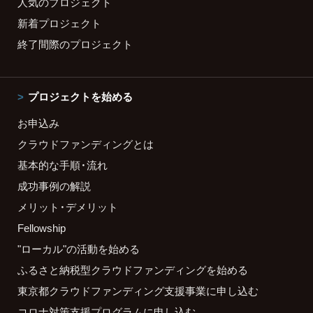
人気のプロジェクト
新着プロジェクト
終了間際のプロジェクト
プロジェクトを始める
お申込み
クラウドファンディングとは
基本的な手順・流れ
成功事例の解説
メリット・デメリット
Fellowship
"ローカル"の活動を始める
ふるさと納税型クラウドファンディングを始める
東京都クラウドファンディング支援事業に申し込む
コロナ対策支援プログラムに申し込む