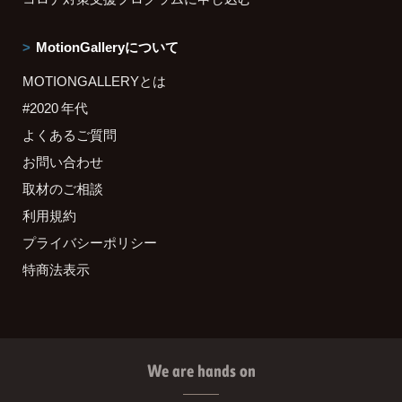
MotionGalleryについて
MOTIONGALLERYとは
#2020 年代
よくあるご質問
お問い合わせ
取材のご相談
利用規約
プライバシーポリシー
特商法表示
We are hands on