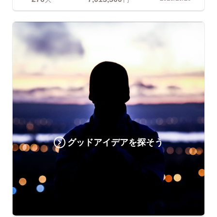
グッドアイデアを探そう