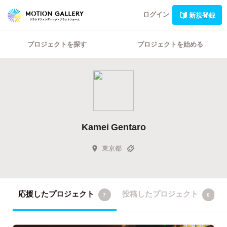
ログイン
新規登録
プロジェクトを探す
プロジェクトを始める
Kamei Gentaro
東京都
応援したプロジェクト
投稿したプロジェクト
7
0