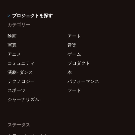
プロジェクトを探す
カテゴリー
映画
アート
写真
音楽
アニメ
ゲーム
コミュニティ
プロダクト
演劇・ダンス
本
テクノロジー
パフォーマンス
スポーツ
フード
ジャーナリズム
ステータス