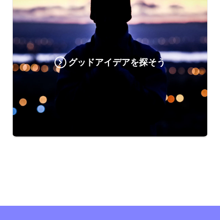
グッドアイデアを探そう