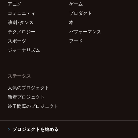
アニメ
ゲーム
コミュニティ
プロダクト
演劇・ダンス
本
テクノロジー
パフォーマンス
スポーツ
フード
ジャーナリズム
ステータス
人気のプロジェクト
新着プロジェクト
終了間際のプロジェクト
プロジェクトを始める