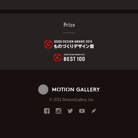
Prize
© 2011 MotionGallery Inc.