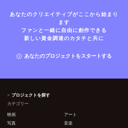
あなたのクリエイティブがここから始まり
ます
ファンと一緒に自由に創作できる
新しい資金調達のカタチと共に
あなたのプロジェクトをスタートする
プロジェクトを探す
カテゴリー
映画
アート
写真
音楽