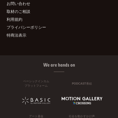
お問い合わせ
取材のご相談
利用規約
プライバシーポリシー
特商法表示
We are hands on
ベーシックインカム
PODCAST番組
プラットフォーム
アート基金
社会を動かすかけ声