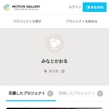
ログイン
新規登録
プロジェクトを探す
プロジェクトを始める
みなとかおる
東京都
応援したプロジェクト
投稿したプロジェクト
5
0