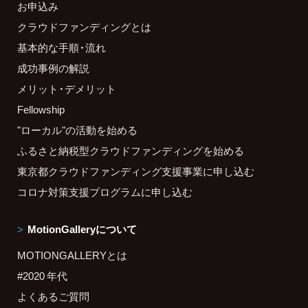
お申込み
クラウドファンディングとは
基本的な手順・流れ
成功事例の解説
メリット・デメリット
Fellowship
"ローカル"の活動を始める
ふるさと納税型クラウドファンディングを始める
東京都クラウドファンディング支援事業に申し込む
コロナ対策支援プログラムに申し込む
MotionGalleryについて
MOTIONGALLERYとは
#2020 年代
よくあるご質問