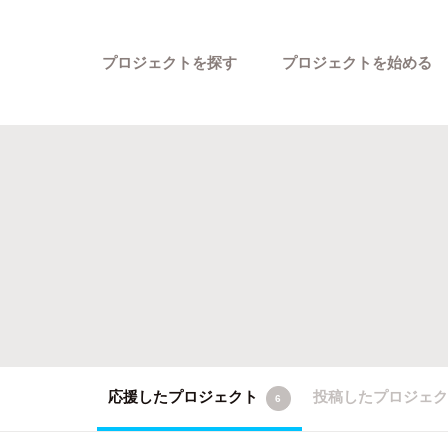
プロジェクトを探す
プロジェクトを始める
カテゴリーから探す
応援したプロジェクト
投稿したプロジェ
6