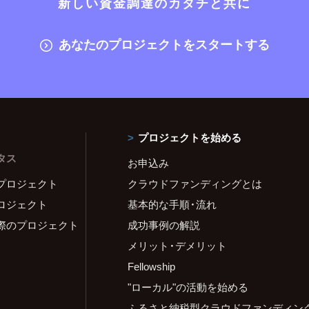
新しい資金調達のカタチと共に
あなたのプロジェクトをスタートする
プロジェクトを始める
タス
お申込み
プロジェクト
クラウドファンディングとは
ロジェクト
基本的な手順・流れ
際のプロジェクト
成功事例の解説
メリット・デメリット
Fellowship
"ローカル"の活動を始める
ふるさと納税型クラウドファンディン