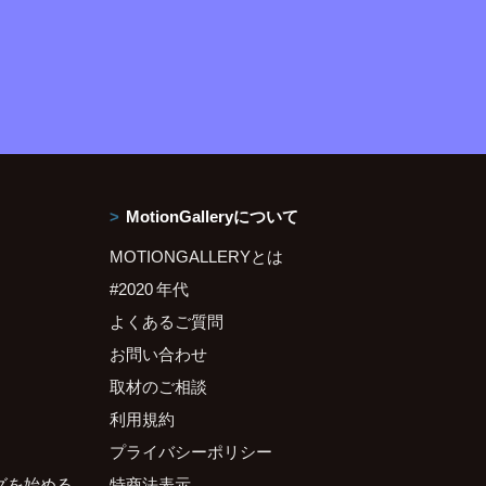
MotionGalleryについて
MOTIONGALLERYとは
#2020 年代
よくあるご質問
お問い合わせ
取材のご相談
利用規約
プライバシーポリシー
グを始める
特商法表示