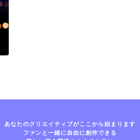
あなたのクリエイティブがここから始まります
ファンと一緒に自由に創作できる