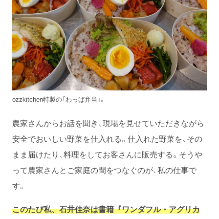
ozzkitchen特製の「わっぱ弁当」。
農家さんからお話を聞き、現場を見せていただきながら
安全でおいしい野菜を仕入れる。仕入れた野菜を、その
まま届けたり、料理をしてお客さんに販売する。そうや
って農家さんとご家庭の間をつなぐのが、私の仕事で
す。
このたび私、石井佳奈は書籍『ワンダフル・アグリカ