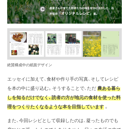
絶賛構成中の紙面デザイン
エッセイに加えて、食材や作り手の写真、そしてレシピ
を本の中に盛り込む。そうすることで、ただ
農ある暮ら
しを知るだけでなく、読者の方が地元の食材を使った料
理をつくりたくなるような本を目指しています
。
また、今回レシピとして収録したのは、凝ったものでも