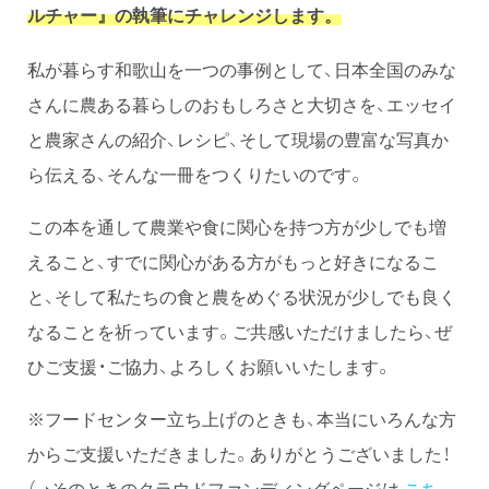
ルチャー』の執筆にチャレンジします。
私が暮らす和歌山を一つの事例として、日本全国のみな
さんに農ある暮らしのおもしろさと大切さを、エッセイ
と農家さんの紹介、レシピ、そして現場の豊富な写真か
ら伝える、そんな一冊をつくりたいのです。
この本を通して農業や食に関心を持つ方が少しでも増
えること、すでに関心がある方がもっと好きになるこ
と、そして私たちの食と農をめぐる状況が少しでも良く
なることを祈っています。ご共感いただけましたら、ぜ
ひご支援・ご協力、よろしくお願いいたします。
※フードセンター立ち上げのときも、本当にいろんな方
からご支援いただきました。ありがとうございました！
（➞そのときのクラウドファンディングページは
こち