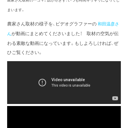
まいます。
農家さん取材の様子を、ビデオグラファーの
和田温彦さ
が動画にまとめてくださいました！ 取材の空気が伝
ん
わる素敵な動画になっています。もしよろしければ、ぜ
ひご覧ください。