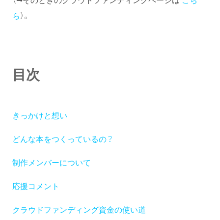
ら
）。
目次
きっかけと想い
どんな本をつくっているの？
制作メンバーについて
応援コメント
クラウドファンディング資金の使い道