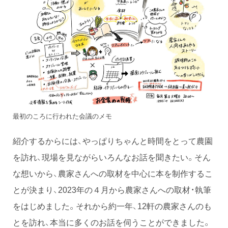
最初のころに行われた会議のメモ
紹介するからには、やっぱりちゃんと時間をとって農園
を訪れ、現場を見ながらいろんなお話を聞きたい。そん
な想いから、農家さんへの取材を中心に本を制作するこ
とが決まり、2023年の４月から農家さんへの取材・執筆
をはじめました。それから約一年、12軒の農家さんのも
とを訪れ、本当に多くのお話を伺うことができました。