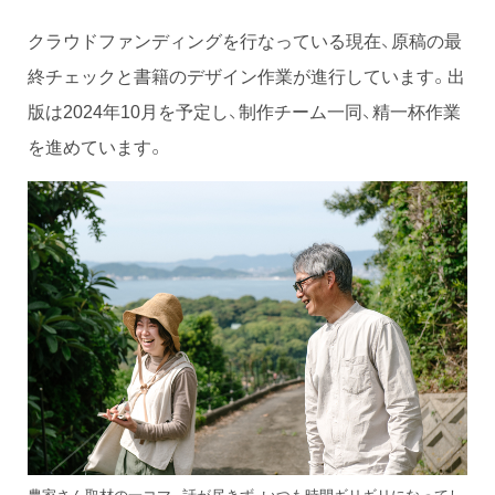
クラウドファンディングを行なっている現在、原稿の最
終チェックと書籍のデザイン作業が進行しています。出
版は2024年10月を予定し、制作チーム一同、精一杯作業
を進めています。
農家さん取材の一コマ。話が尽きず、いつも時間ギリギリになってし