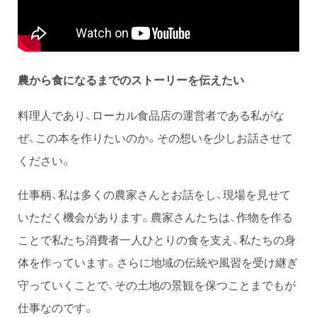
農から食になるまでのストーリーを伝えたい
料理人であり、ローカル食品店の運営者である私がな
ぜ、この本を作りたいのか。その想いを少しお話させて
ください。
仕事柄、私は多くの農家さんとお話をし、現場を見せて
いただく機会があります。農家さんたちは、作物を作る
ことで私たち消費者一人ひとりの食を支え、私たちの身
体を作っています。さらに地域の伝統や風習を受け継ぎ
守っていくことで、その土地の景観を保つことまでもが
仕事なのです。