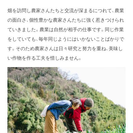
畑を訪問し農家さんたちと交流が深まるにつれて、農業
の面白さ、個性豊かな農家さんたちに強く惹きつけられ
ていきました。農業は自然が相手の仕事です。同じ作業
をしていても、毎年同じようにはいかないことばかりで
す。そのため農家さんは日々研究と努力を重ね、美味し
い作物を作る工夫を惜しみません。