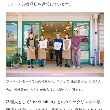
うローカル食品店を運営しています。
フードセンターイワセの仲間たち。スタッフ、生産者さん、お客さん
含め、個性豊かな人たちが出入りする温かな空間です。
料理人として「
というケータリングの専
ozzkitchen」
門店も経営しています！ 農家さんから直接仕入れたお