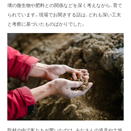
壌の微生物や肥料との関係などを深く考えながら、育て
られています。現場でお聞きする話は、どれも深い工夫
と考察に基づいたものばかりでした。
取材の中で私たちが驚いたのは、みなさんの道具や土地