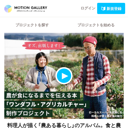
ログイン
新規登録
プロジェクトを探す
プロジェクトを始める
料理人が描く「農ある暮らし」のアルバム。
食と農