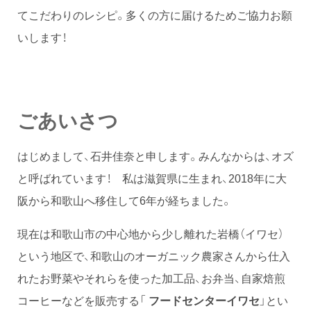
てこだわりのレシピ。多くの方に届けるためご協力お願
いします！
ごあいさつ
はじめまして、石井佳奈と申します。みんなからは、オズ
と呼ばれています！ 私は滋賀県に生まれ、2018年に大
阪から和歌山へ移住して6年が経ちました。
現在は和歌山市の中心地から少し離れた岩橋（イワセ）
という地区で、和歌山のオーガニック農家さんから仕入
れたお野菜やそれらを使った加工品、お弁当、自家焙煎
コーヒーなどを販売する「
フードセンターイワセ
」とい