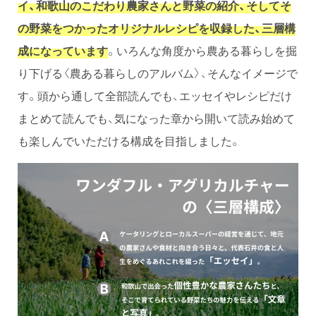
イ、和歌山のこだわり農家さんと野菜の紹介、そしてそ
の野菜をつかったオリジナルレシピを収録した、三層構
成になっています
。いろんな角度から農ある暮らしを掘
り下げる〈農ある暮らしのアルバム〉、そんなイメージで
す。頭から通して全部読んでも、エッセイやレシピだけ
まとめて読んでも、気になった章から開いて読み始めて
も楽しんでいただける構成を目指しました。