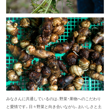
みなさんに共通しているのは、野菜・果物へのこだわり
と愛情です。日々野菜と向き合いながら、おいしさと土