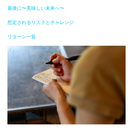
最後に〜美味しい未来へ〜
想定されるリスクとチャレンジ
リターン一覧