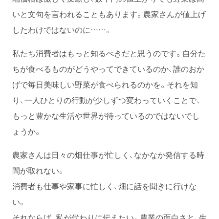
いと文句を言われることもあります。農家さんが値上げ
したわけではないのに……。
私たち消費者はもっと知るべきだと思うのです。自分た
ちが食べるものがどうやってできているのか、誰のおか
げで毎日美味しい野菜が食べられるのかを。それを知
り、一人ひとりの行動が少しずつ変わっていくことで、
もっと豊かな生活や世界が待っているのではないでし
ょうか。
農家さんは日々の畑仕事が忙しく、なかなか発信する時
間が取れない。
消費者も仕事や家事に忙しく、畑に話を聞きに行けな
い。
それならば、私が代わりに伝えたい。農業の面白さと、生