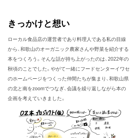
きっかけと想い
ローカル食品店の運営者であり料理人である私の目線
から、和歌山のオーガニック農家さんや野菜を紹介する
本をつくろう。そんな話が持ち上がったのは、2022年の
秋頃のことでした。やがて一緒にフードセンターイワセ
のホームページをつくった仲間たちが集まり、和歌山県
の北と南をzoomでつなぎ、会議を繰り返しながら本の
企画を考えていきました。