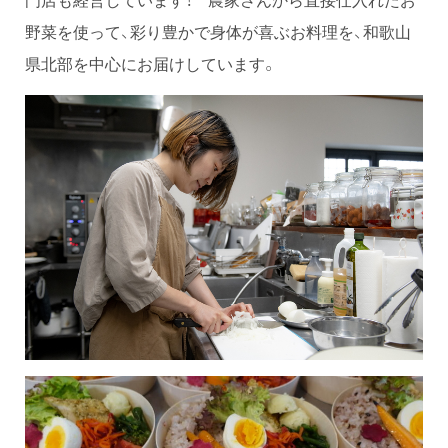
野菜を使って、彩り豊かで身体が喜ぶお料理を、和歌山
県北部を中心にお届けしています。