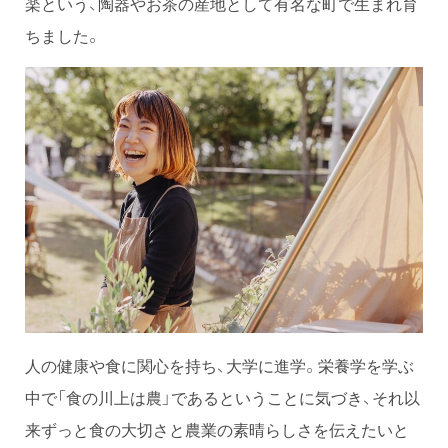
楽という、陶器やお茶の産地として有名な町で生まれ育
ちました。
人の健康や食に関心を持ち、大学に進学。栄養学を学ぶ
中で「食の川上は農」であるということに気づき、それ以
来ずっと食の大切さと農業の素晴らしさを伝えたいと