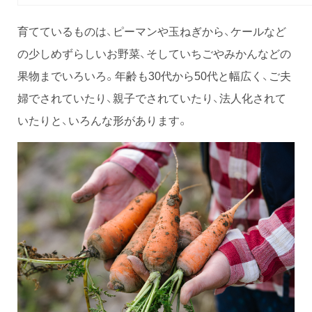
育てているものは、ピーマンや玉ねぎから、ケールなど
の少しめずらしいお野菜、そしていちごやみかんなどの
果物までいろいろ。年齢も30代から50代と幅広く、ご夫
婦でされていたり、親子でされていたり、法人化されて
いたりと、いろんな形があります。