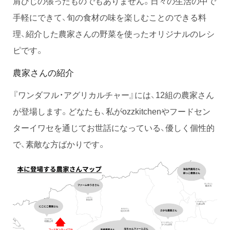
肩ひじの張ったものでもありません。日々の生活の中で
手軽にできて、旬の食材の味を楽しむことのできる料
理、紹介した農家さんの野菜を使ったオリジナルのレシ
ピです。
農家さんの紹介
『ワンダフル・アグリカルチャー』には、12組の農家さん
が登場します。どなたも、私がozzkitchenやフードセン
ターイワセを通じてお世話になっている、優しく個性的
で、素敵な方ばかりです。