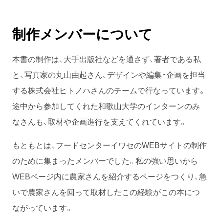
制作メンバーについて
本書の制作は、大手出版社などを通さず、著者である私
と、写真家の丸山由起さん、デザインや編集・企画を担当
する株式会社ヒトノハさんのチームで行なっています。
途中から参加してくれた和歌山大学のインターンのみ
なさんも、取材や企画進行を支えてくれています。
もともとは、フードセンターイワセのWEBサイトの制作
のために集まったメンバーでした。私の強い思いから
WEBページ内に農家さんを紹介するページをつくり、急
いで農家さんを回って取材したこの経験がこの本につ
ながっています。