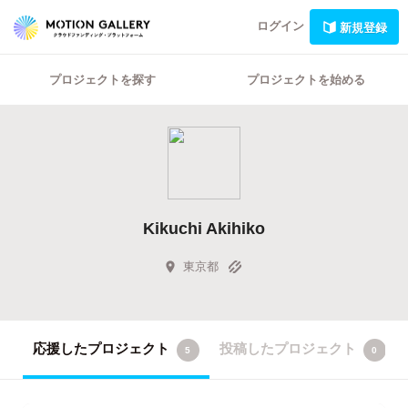
ログイン
新規登録
プロジェクトを探す
プロジェクトを始める
Kikuchi Akihiko
東京都
応援したプロジェクト
投稿したプロジェクト
5
0