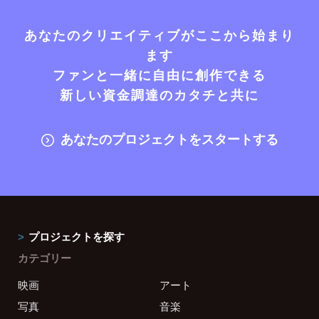
あなたのクリエイティブがここから始まり
ます
ファンと一緒に自由に創作できる
新しい資金調達のカタチと共に
あなたのプロジェクトをスタートする
プロジェクトを探す
カテゴリー
映画
アート
写真
音楽