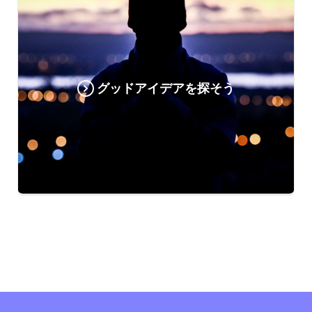
グッドアイデアを探そう