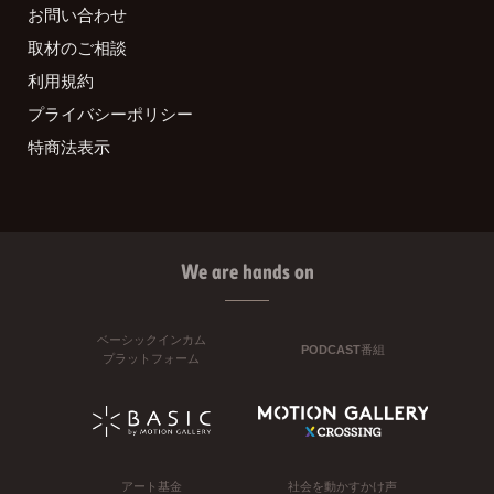
お問い合わせ
取材のご相談
利用規約
プライバシーポリシー
特商法表示
We are hands on
ベーシックインカム
PODCAST番組
プラットフォーム
アート基金
社会を動かすかけ声