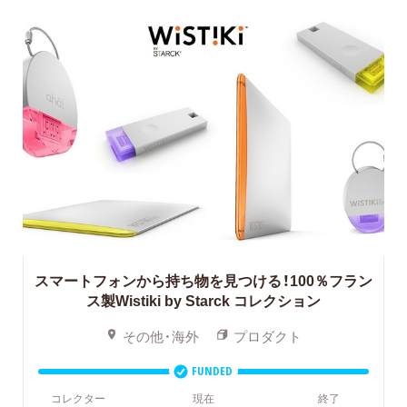
スマートフォンから持ち物を見つける！100％フラン
ス製Wistiki by Starck コレクション
その他・海外
プロダクト
FUNDED
コレクター
現在
終了