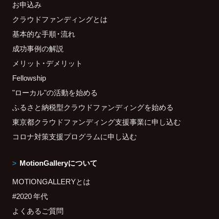
お申込み
クラウドファンディングとは
基本的な手順・流れ
成功事例の解説
メリット・デメリット
Fellowship
"ローカル"の活動を始める
ふるさと納税型クラウドファンディングを始める
東京都クラウドファンディング支援事業に申し込む
コロナ対策支援プログラムに申し込む
MotionGalleryについて
MOTIONGALLERYとは
#2020 年代
よくあるご質問