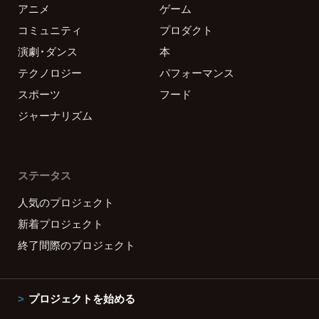
アニメ
ゲーム
コミュニティ
プロダクト
演劇・ダンス
本
テクノロジー
パフォーマンス
スポーツ
フード
ジャーナリズム
ステータス
人気のプロジェクト
新着プロジェクト
終了間際のプロジェクト
プロジェクトを始める