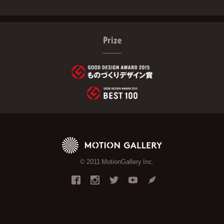
Prize
© 2011 MotionGallery Inc.