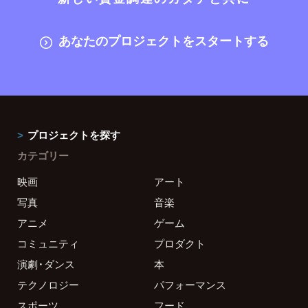
あなたのプロジェクトをスタートする
プロジェクトを探す
カテゴリー
映画
アート
写真
音楽
アニメ
ゲーム
コミュニティ
プロダクト
演劇・ダンス
本
テクノロジー
パフォーマンス
スポーツ
フード