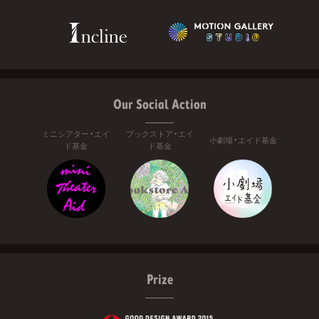
Our Social Action
ミニシアター・エイ
ブックストア・エイ
小劇場・エイド基金
ド基金
ド基金
Prize