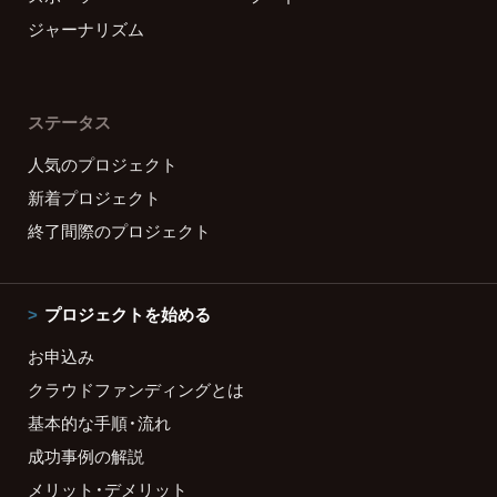
ジャーナリズム
ステータス
人気のプロジェクト
新着プロジェクト
終了間際のプロジェクト
プロジェクトを始める
お申込み
クラウドファンディングとは
基本的な手順・流れ
成功事例の解説
メリット・デメリット