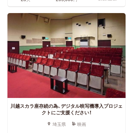
川越スカラ座存続の為、デジタル映写機導入プロジェ
クトにご支援ください！
埼玉県
映画