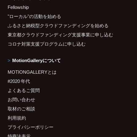
Fellowship
"ローカル"の活動を始める
ふるさと納税型クラウドファンディングを始める
東京都クラウドファンディング支援事業に申し込む
コロナ対策支援プログラムに申し込む
MotionGalleryについて
MOTIONGALLERYとは
#2020 年代
よくあるご質問
お問い合わせ
取材のご相談
利用規約
プライバシーポリシー
特商法表示