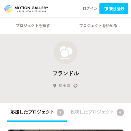
ログイン
新規登録
プロジェクトを探す
プロジェクトを始める
フランドル
埼玉県
応援したプロジェクト
投稿したプロジェクト
9
0