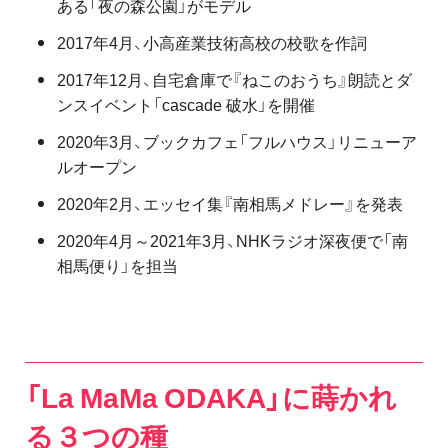
ある「夜の森公園」がモデル
2017年4月、小高産業技術高校の校歌を作詞
2017年12月、自宅倉庫で『ねこのおうち』朗読とダ
ンスイベント「cascade 破水」を開催
2020年3月、ブックカフェ「フルハウス」リニューア
ルオープン
2020年2月、エッセイ集『南相馬メドレー』を発表
2020年4月～2021年3月、NHKラジオ深夜便で「南
相馬便り」を担当
「La MaMa ODAKA」に蒔かれ
る３つの種