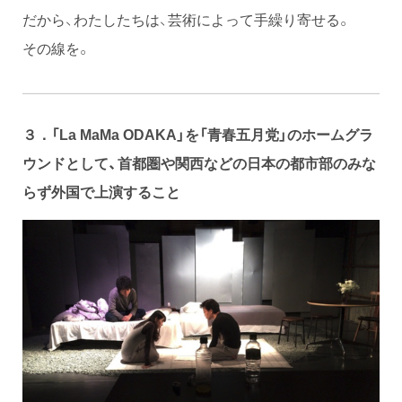
だから、わたしたちは、芸術によって⼿繰り寄せる。
その線を。
３．「La MaMa ODAKA」を「青春五月党」のホームグラ
ウンドとして、首都圏や関西などの日本の都市部のみな
らず外国で上演すること