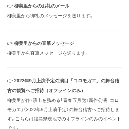
👉
柳美里からのお礼のメール
柳美里から御礼のメッセージを送ります。
👉
柳美里からの直筆メッセージ
柳美里から直筆メッセージを送ります。
👉
2022年9月上演予定の演目「コロモガエ」の舞台稽
古の観覧へご招待（オフラインのみ）
柳美里が作・演出を務める「青春五月党」新作公演「コロ
モガエ」（2022年9月上演予定）の舞台稽古へご招待しま
す。こちらは福島県現地でのオフラインのみのイベント
です。