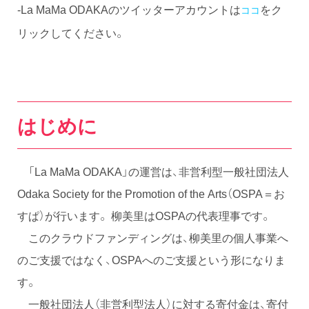
-La MaMa ODAKAのツイッターアカウントは
をク
ココ
リックしてください。
はじめに
「La MaMa ODAKA」の運営は、非営利型一般社団法人
Odaka Society for the Promotion of the Arts（OSPA＝お
すぱ）が行います。 柳美里はOSPAの代表理事です。
このクラウドファンディングは、柳美里の個人事業へ
のご支援ではなく、OSPAへのご支援という形になりま
す。
一般社団法人（非営利型法人）に対する寄付金は、寄付