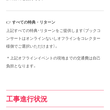
👉
すべての特典・リターン
上記すべての特典・リターンをご提供します（ブックコ
ンサートはオンラインないしオフラインをコレクター
様側でご選択いただけます）。
＊上記オフラインイベントの現地までの交通費は自己
負担となります。
工事進行状況