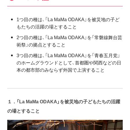
1つ目の種は、「La MaMa ODAKA」を被災地の子ど
もたちの活躍の場とすること
2つ目の種は、「La MaMa ODAKA」を「常磐線舞台芸
術祭」の拠点とすること
3つ目の種は、「La MaMa ODAKA」を「青春五月党」
のホームグラウンドとして、首都圏や関西などの日
本の都市部のみならず外国で上演すること
１．
「La MaMa ODAKA」を被災地の子どもたちの活躍
の場とすること