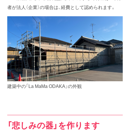
者が法人（企業）の場合は、経費として認められます。
建築中の「La MaMa ODAKA」の外観
「悲しみの器」を作ります