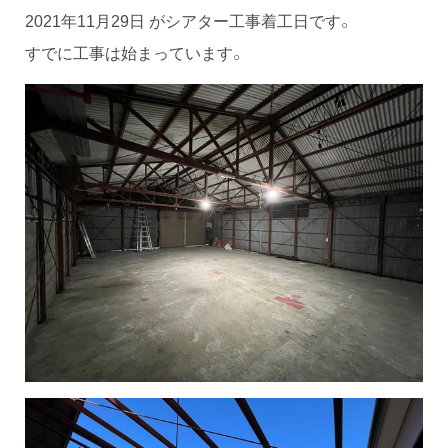
2021年11月29日 がシアター工事着工日です。
すでに工事は始まっています。