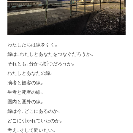
わたしたちは線を引く。
線は、わたしとあなたをつなぐだろうか。
それとも、分かち断つだろうか。
わたしとあなたの線。
演者と観客の線。
⽣者と死者の線。
圏内と圏外の線。
線は今、どこにあるのか。
どこに引かれていたのか。
考え、そして問いたい。