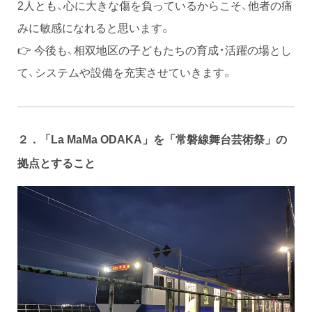
2人とも、心に大きな傷を負っているからこそ、他者の痛
みに敏感になれると思います。
👉 今後も、相双地区の子どもたちの育成・活躍の場とし
て、システムや設備を充実させていきます。
２．「
La MaMa ODAKA
」を「常磐線舞台芸術祭」の
拠点とすること