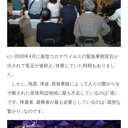
👉 2020年4月に新型コロナウイルスの緊急事態宣言が
出されて客足が途絶え、休業していた時期もありまし
た。
しかし、地震、津波、原発事故によって人との繋がりを
寸断された原発周辺地域に最も不足しているのは「密」
です。帰還者、避難者が最も必要としているのは「親密な
繋がり」なのです。