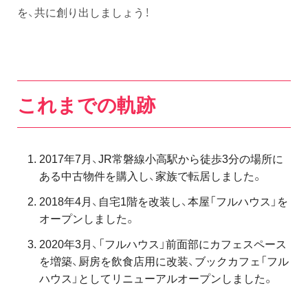
を、共に創り出しましょう！
これまでの軌跡
2017年7月、JR常磐線小高駅から徒歩3分の場所に
ある中古物件を購入し、家族で転居しました。
2018年4月、自宅1階を改装し、本屋「フルハウス」を
オープンしました。
2020年3月、「フルハウス」前面部にカフェスペース
を増築、厨房を飲食店用に改装、ブックカフェ「フル
ハウス」としてリニューアルオープンしました。