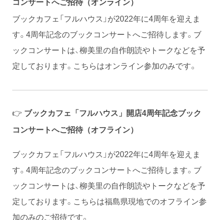
コンサートへご招待（オンライン）
ブックカフェ「フルハウス」が2022年に4周年を迎えま
す。4周年記念のブックコンサートへご招待します。ブ
ックコンサートは、柳美里の自作朗読やトークなどを予
定しております。こちらはオンライン参加のみです。
👉
ブックカフェ「フルハウス」開店4周年記念ブック
コンサートへご招待（オフライン）
ブックカフェ「フルハウス」が2022年に4周年を迎えま
す。4周年記念のブックコンサートへご招待します。ブ
ックコンサートは、柳美里の自作朗読やトークなどを予
定しております。こちらは福島県現地でのオフライン参
加のみのご招待です。