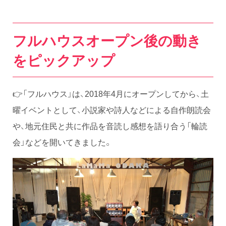
フルハウスオープン後の動き
をピックアップ
👉「フルハウス」は、2018年4月にオープンしてから、土
曜イベントとして、小説家や詩人などによる自作朗読会
や、地元住民と共に作品を音読し感想を語り合う「輪読
会」などを開いてきました。