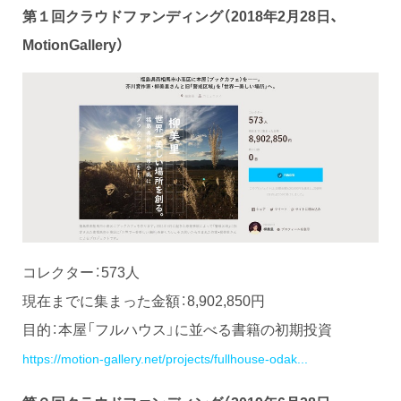
第１回クラウドファンディング（2018年2月28日、
MotionGallery）
コレクター：573人
現在までに集まった金額：8,902,850円
目的：本屋「フルハウス」に並べる書籍の初期投資
https://motion-gallery.net/projects/fullhouse-odak...