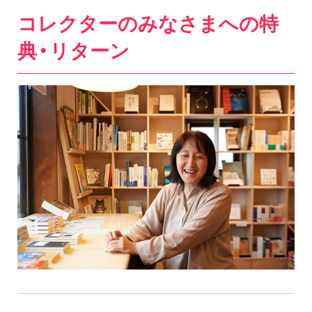
コレクターのみなさまへの特
典・リターン