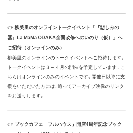
👉
柳美里のオンライントークイベント「『悲しみの
器』La MaMa ODAKA全面改修へのいのり（仮）」へ
ご招待（オンラインのみ）
柳美里のオンラインのトークイベントへご招待します。
トークイベントは３～４月の開催を予定しています。こ
ちらはオンラインのみのイベントです。開催日以降に支
援をいただいた方には、追ってアーカイブ映像のリンク
をお送りします。
👉
ブックカフェ「フルハウス」開店4周年記念ブック