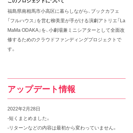
このプロジェクトについて
福島県南相馬市小高区に暮らしながら、ブックカフェ
「フルハウス」を営む柳美里が手がける演劇アトリエ「La
MaMa ODAKA」を、小劇場兼ミニシアターとして全面改
修するためのクラウドファンディングプロジェクトで
す。
アップデート情報
2022年2月28日
-短くまとめました。
-リターンなどの内容は最初から変わっていません。