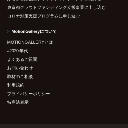
東京都クラウドファンディング支援事業に申し込む
コロナ対策支援プログラムに申し込む
MotionGalleryについて
MOTIONGALLERYとは
#2020 年代
よくあるご質問
お問い合わせ
取材のご相談
利用規約
プライバシーポリシー
特商法表示