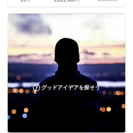
グッドアイデアを探そう