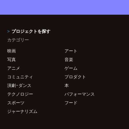
プロジェクトを探す
カテゴリー
映画
アート
写真
音楽
アニメ
ゲーム
コミュニティ
プロダクト
演劇・ダンス
本
テクノロジー
パフォーマンス
スポーツ
フード
ジャーナリズム