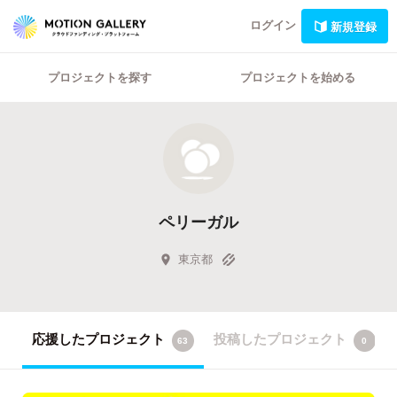
ログイン
新規登録
プロジェクトを探す
プロジェクトを始める
ペリーガル
東京都
応援したプロジェクト
投稿したプロジェクト
63
0