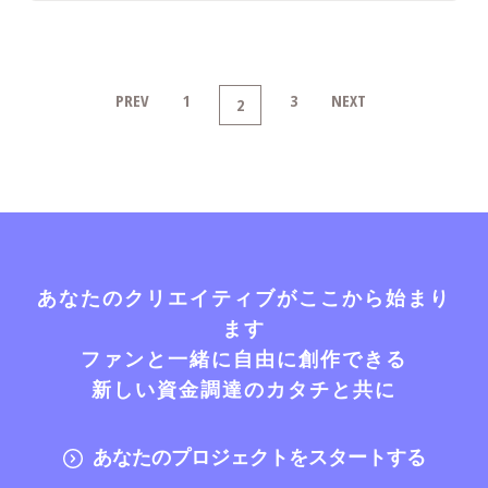
PREV
1
3
NEXT
2
あなたのクリエイティブがここから始まり
ます
ファンと一緒に自由に創作できる
新しい資金調達のカタチと共に
あなたのプロジェクトをスタートする