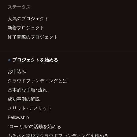
ステータス
人気のプロジェクト
新着プロジェクト
終了間際のプロジェクト
プロジェクトを始める
お申込み
クラウドファンディングとは
基本的な手順・流れ
成功事例の解説
メリット・デメリット
Fellowship
"ローカル"の活動を始める
ふるさと納税型クラウドファンディングを始める