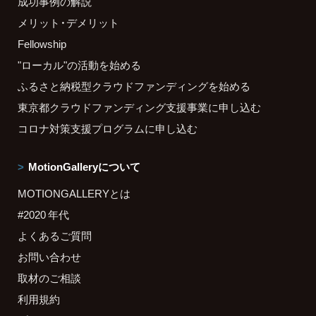
成功事例の解説
メリット・デメリット
Fellowship
"ローカル"の活動を始める
ふるさと納税型クラウドファンディングを始める
東京都クラウドファンディング支援事業に申し込む
コロナ対策支援プログラムに申し込む
MotionGalleryについて
MOTIONGALLERYとは
#2020 年代
よくあるご質問
お問い合わせ
取材のご相談
利用規約