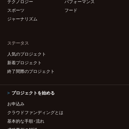
テクノロジー
パフォーマンス
スポーツ
フード
ジャーナリズム
ステータス
人気のプロジェクト
新着プロジェクト
終了間際のプロジェクト
プロジェクトを始める
お申込み
クラウドファンディングとは
基本的な手順・流れ