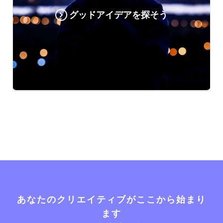
グッドアイデアを探そう
あなたのクリエイティブがここから始まり
ます