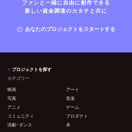
ファンと一緒に自由に創作できる
新しい資金調達のカタチと共に
あなたのプロジェクトをスタートする
プロジェクトを探す
カテゴリー
映画
アート
写真
音楽
アニメ
ゲーム
コミュニティ
プロダクト
演劇・ダンス
本