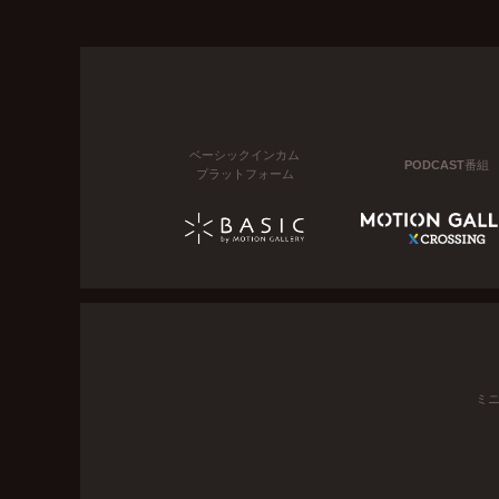
ベーシックインカム
PODCAST番組
プラットフォーム
ミ