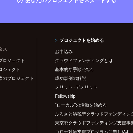
プロジェクトを始める
タス
お申込み
プロジェクト
クラウドファンディングとは
ロジェクト
基本的な手順・流れ
際のプロジェクト
成功事例の解説
メリット・デメリット
Fellowship
"ローカル"の活動を始める
ふるさと納税型クラウドファンディン
東京都クラウドファンディング支援事
コロナ対策支援プログラムに申し込む