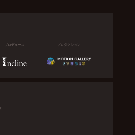
プロデュース
プロダクション
金