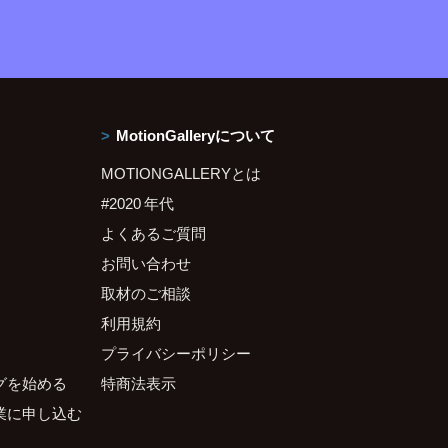
MotionGalleryについて
MOTIONGALLERYとは
#2020 年代
よくあるご質問
お問い合わせ
取材のご相談
利用規約
プライバシーポリシー
グを始める
特商法表示
業に申し込む