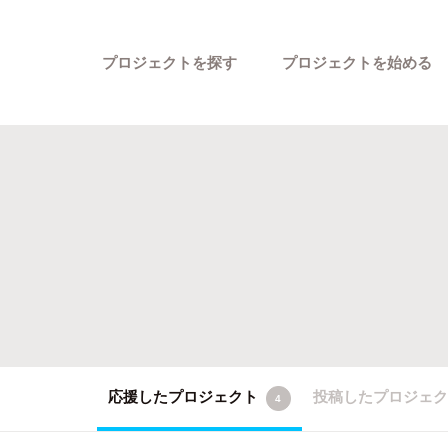
プロジェクトを探す
プロジェクトを始める
カテゴリーから探す
応援したプロジェクト
投稿したプロジェ
4