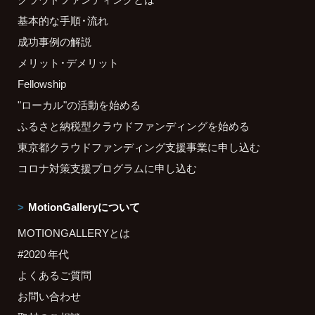
基本的な手順・流れ
成功事例の解説
メリット・デメリット
Fellowship
"ローカル"の活動を始める
ふるさと納税型クラウドファンディングを始める
東京都クラウドファンディング支援事業に申し込む
コロナ対策支援プログラムに申し込む
MotionGalleryについて
MOTIONGALLERYとは
#2020 年代
よくあるご質問
お問い合わせ