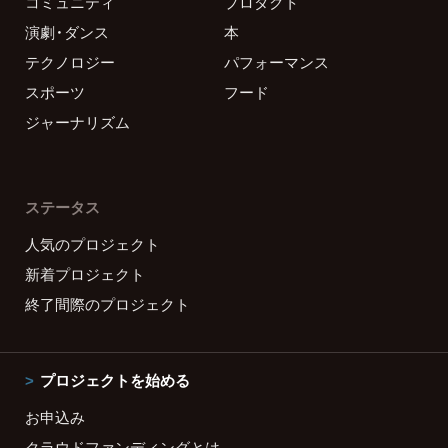
コミュニティ
プロダクト
演劇・ダンス
本
テクノロジー
パフォーマンス
スポーツ
フード
ジャーナリズム
ステータス
人気のプロジェクト
新着プロジェクト
終了間際のプロジェクト
プロジェクトを始める
お申込み
クラウドファンディングとは