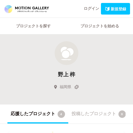
ログイン
新規登録
プロジェクトを探す
プロジェクトを始める
野上 梓
福岡県
応援したプロジェクト
投稿したプロジェクト
4
0