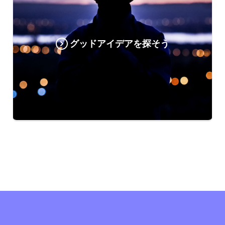
グッドアイデアを探そう