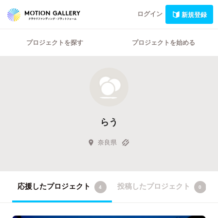
ログイン
新規登録
プロジェクトを探す
プロジェクトを始める
らう
奈良県
応援したプロジェクト
投稿したプロジェクト
4
0