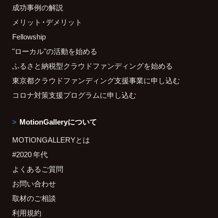
成功事例の解説
メリット・デメリット
Fellowship
"ローカル"の活動を始める
ふるさと納税型クラウドファンディングを始める
東京都クラウドファンディング支援事業に申し込む
コロナ対策支援プログラムに申し込む
MotionGalleryについて
MOTIONGALLERYとは
#2020 年代
よくあるご質問
お問い合わせ
取材のご相談
利用規約