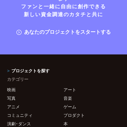
ファンと一緒に自由に創作できる
新しい資金調達のカタチと共に
あなたのプロジェクトをスタートする
プロジェクトを探す
カテゴリー
映画
アート
写真
音楽
アニメ
ゲーム
コミュニティ
プロダクト
演劇・ダンス
本