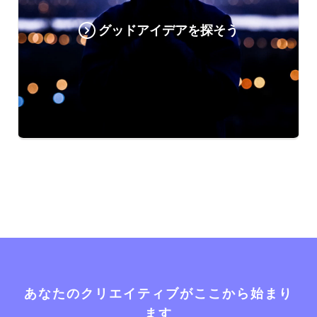
グッドアイデアを探そう
あなたのクリエイティブがここから始まり
ます