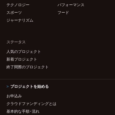
テクノロジー
パフォーマンス
スポーツ
フード
ジャーナリズム
ステータス
人気のプロジェクト
新着プロジェクト
終了間際のプロジェクト
プロジェクトを始める
お申込み
クラウドファンディングとは
基本的な手順・流れ