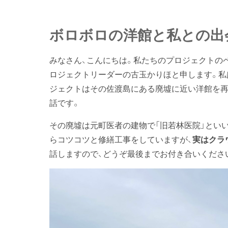
ボロボロの洋館と私との出
みなさん、こんにちは。私たちのプロジェクトの
ロジェクトリーダーの古玉かりほと申します。私
ジェクトはその佐渡島にある廃墟に近い洋館を再
話です。
その廃墟は元町医者の建物で「旧若林医院」といい
らコツコツと修繕工事をしていますが、
実はクラ
話しますので、どうぞ最後までお付き合いくださ