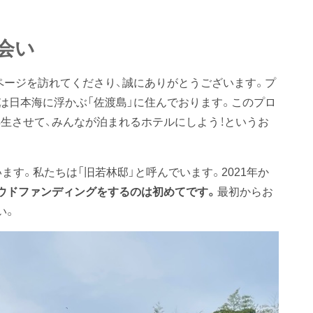
会い
ページを訪れてくださり、誠にありがとうございます。プ
は日本海に浮かぶ「佐渡島」に住んでおります。このプロ
生させて、みんなが泊まれるホテルにしよう！というお
ます。私たちは「旧若林邸」と呼んでいます。2021年か
ウドファンディングをするのは初めてです。
最初からお
い。