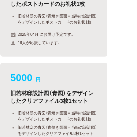
したポストカードのお礼状1枚
旧若林邸の青図（青焼き図面＝当時の設計図）
をデザインしたポストカードのお礼状1枚
2025年04月 にお届け予定です。
18人が応援しています。
5000
円
旧若林邸設計図（青図）をデザイン
したクリアファイル3枚1セット
旧若林邸の青図（青焼き図面＝当時の設計図）
をデザインしたポストカードのお礼状1枚
旧若林邸の青図（青焼き図面＝当時の設計図）
をデザインしたクリアファイル3枚1セット