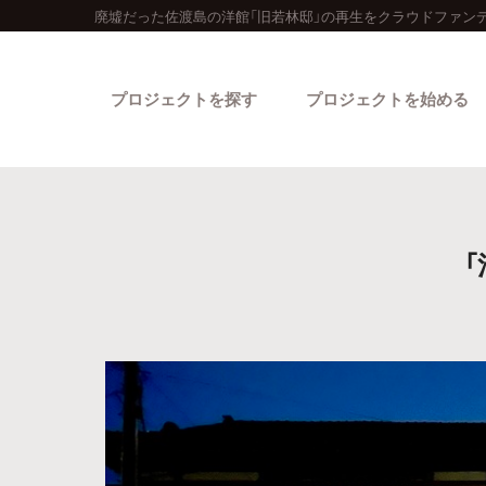
廃墟だった佐渡島の洋館「旧若林邸」の再生をクラウドファン
プロジェクトを探す
プロジェクトを始める
カテゴリーから探す