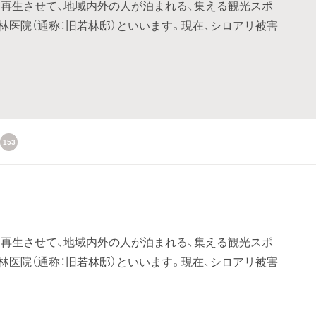
再生させて、地域内外の人が泊まれる、集える観光スポ
医院（通称：旧若林邸）といいます。現在、シロアリ被害
153
再生させて、地域内外の人が泊まれる、集える観光スポ
医院（通称：旧若林邸）といいます。現在、シロアリ被害