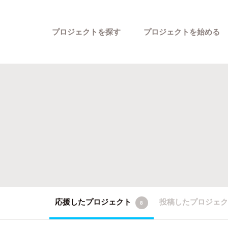
プロジェクトを探す
プロジェクトを始める
カテゴリーから探す
応援したプロジェクト
投稿したプロジェ
8