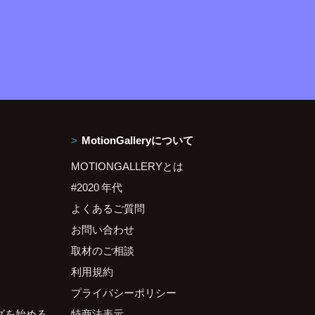
MotionGalleryについて
MOTIONGALLERYとは
#2020 年代
よくあるご質問
お問い合わせ
取材のご相談
利用規約
プライバシーポリシー
グを始める
特商法表示