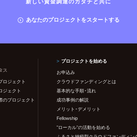
新しい資金調達のカタチと共に
あなたのプロジェクトをスタートする
プロジェクトを始める
タス
お申込み
プロジェクト
クラウドファンディングとは
ロジェクト
基本的な手順・流れ
際のプロジェクト
成功事例の解説
メリット・デメリット
Fellowship
"ローカル"の活動を始める
ふるさと納税型クラウドファンディン