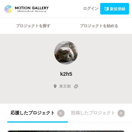
ログイン
新規登録
プロジェクトを探す
プロジェクトを始める
k2h5
東京都
応援したプロジェクト
投稿したプロジェクト
5
0