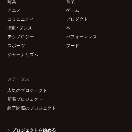
写真
音楽
アニメ
ゲーム
コミュニティ
プロダクト
演劇・ダンス
本
テクノロジー
パフォーマンス
スポーツ
フード
ジャーナリズム
ステータス
人気のプロジェクト
新着プロジェクト
終了間際のプロジェクト
プロジェクトを始める