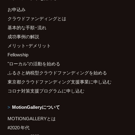
お申込み
クラウドファンディングとは
基本的な手順・流れ
成功事例の解説
メリット・デメリット
Fellowship
"ローカル"の活動を始める
ふるさと納税型クラウドファンディングを始める
東京都クラウドファンディング支援事業に申し込む
コロナ対策支援プログラムに申し込む
MotionGalleryについて
MOTIONGALLERYとは
#2020 年代