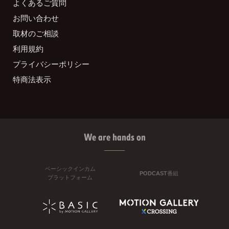
よくあるご質問
お問い合わせ
取材のご相談
利用規約
プライバシーポリシー
特商法表示
We are hands on
ベーシックインカム
PODCAST番組
プラットフォーム