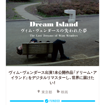
ヴィム・ヴェンダース出演！未公開作品『ドリーム・ア
イランド』をデジタルリマスターし、世界に届けた
い！
東京都
映画
FUNDED