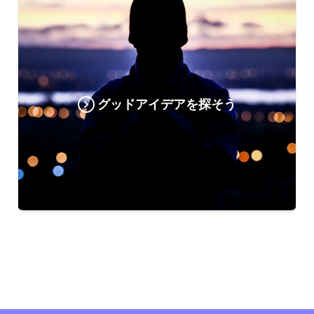
グッドアイデアを探そう