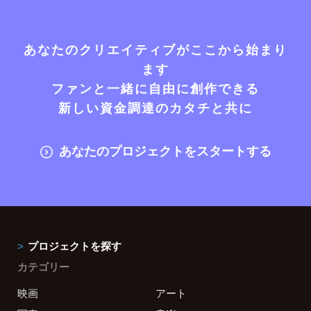
あなたのクリエイティブがここから始まり
ます
ファンと一緒に自由に創作できる
新しい資金調達のカタチと共に
あなたのプロジェクトをスタートする
プロジェクトを探す
カテゴリー
映画
アート