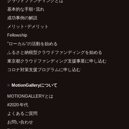
クラウドファンディングとは
基本的な手順・流れ
成功事例の解説
メリット・デメリット
Fellowship
"ローカル"の活動を始める
ふるさと納税型クラウドファンディングを始める
東京都クラウドファンディング支援事業に申し込む
コロナ対策支援プログラムに申し込む
MotionGalleryについて
MOTIONGALLERYとは
#2020 年代
よくあるご質問
お問い合わせ