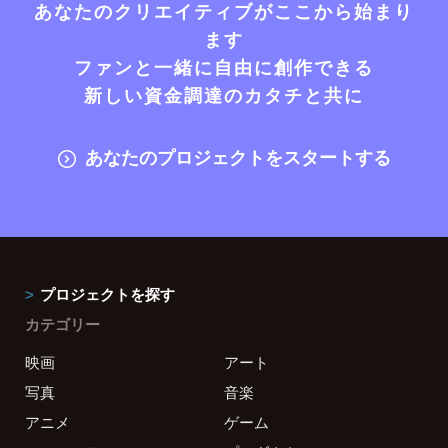
あなたのクリエイティブがここから始まり
ます
ファンと一緒に自由に創作できる
新しい資金調達のカタチと共に
あなたのプロジェクトをスタートする
プロジェクトを探す
カテゴリー
映画
アート
写真
音楽
アニメ
ゲーム