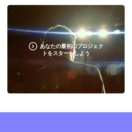
あなたの最初のプロジェク
トをスタートしよう