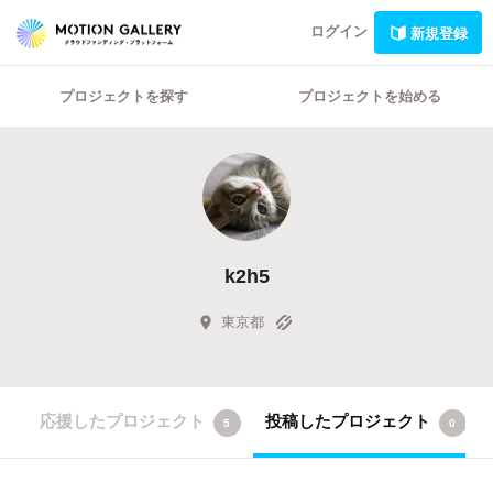
ログイン
新規登録
プロジェクトを探す
プロジェクトを始める
k2h5
東京都
応援したプロジェクト
投稿したプロジェクト
5
0