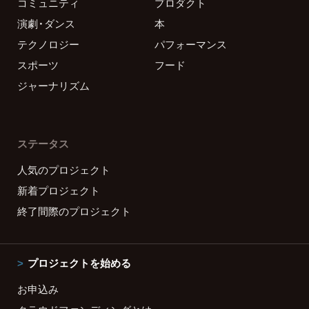
コミュニティ
プロダクト
演劇・ダンス
本
テクノロジー
パフォーマンス
スポーツ
フード
ジャーナリズム
ステータス
人気のプロジェクト
新着プロジェクト
終了間際のプロジェクト
プロジェクトを始める
お申込み