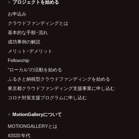
プロジェクトを始める
お申込み
クラウドファンディングとは
基本的な手順・流れ
成功事例の解説
メリット・デメリット
Fellowship
"ローカル"の活動を始める
ふるさと納税型クラウドファンディングを始める
東京都クラウドファンディング支援事業に申し込む
コロナ対策支援プログラムに申し込む
MotionGalleryについて
MOTIONGALLERYとは
#2020 年代