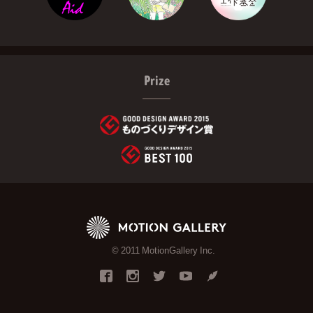
Prize
© 2011 MotionGallery Inc.