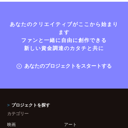
あなたのクリエイティブがここから始まり
ます
ファンと一緒に自由に創作できる
新しい資金調達のカタチと共に
あなたのプロジェクトをスタートする
プロジェクトを探す
カテゴリー
映画
アート