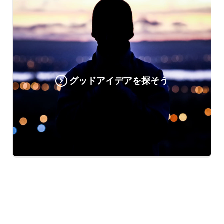
グッドアイデアを探そう