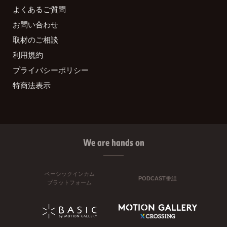
よくあるご質問
お問い合わせ
取材のご相談
利用規約
プライバシーポリシー
特商法表示
We are hands on
ベーシックインカム
PODCAST番組
プラットフォーム