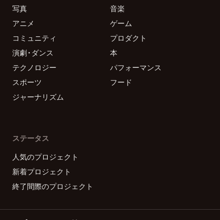
写真
音楽
アニメ
ゲーム
コミュニティ
プロダクト
演劇・ダンス
本
テクノロジー
パフォーマンス
スポーツ
フード
ジャーナリズム
ステータス
人気のプロジェクト
新着プロジェクト
終了間際のプロジェクト