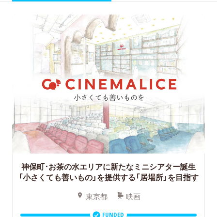
神保町･お茶の水エリアに新たなミニシアター誕生
「小さくても善いもの」を提供する「居場所」を目指す
東京都
映画
FUNDED