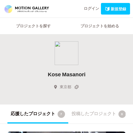
ログイン
新規登録
プロジェクトを探す
プロジェクトを始める
Kose Masanori
東京都
応援したプロジェクト
投稿したプロジェクト
7
0