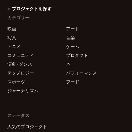
プロジェクトを探す
カテゴリー
映画
アート
写真
音楽
アニメ
ゲーム
コミュニティ
プロダクト
演劇・ダンス
本
テクノロジー
パフォーマンス
スポーツ
フード
ジャーナリズム
ステータス
人気のプロジェクト