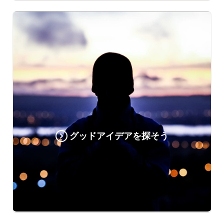
グッドアイデアを探そう