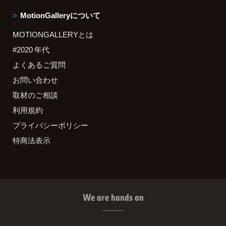
MotionGalleryについて
MOTIONGALLERYとは
#2020 年代
よくあるご質問
お問い合わせ
取材のご相談
利用規約
プライバシーポリシー
特商法表示
We are hands on