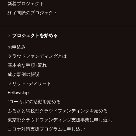
新着プロジェクト
終了間際のプロジェクト
プロジェクトを始める
お申込み
クラウドファンディングとは
基本的な手順・流れ
成功事例の解説
メリット・デメリット
Fellowship
"ローカル"の活動を始める
ふるさと納税型クラウドファンディングを始める
東京都クラウドファンディング支援事業に申し込む
コロナ対策支援プログラムに申し込む