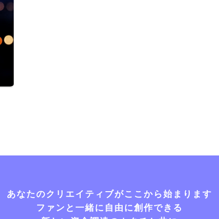
あなたのクリエイティブがここから始まります
ファンと一緒に自由に創作できる