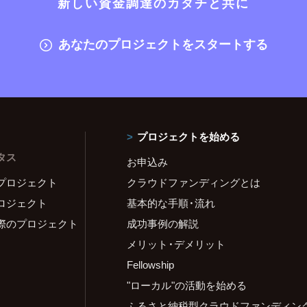
新しい資金調達のカタチと共に
あなたのプロジェクトをスタートする
プロジェクトを始める
タス
お申込み
プロジェクト
クラウドファンディングとは
ロジェクト
基本的な手順・流れ
際のプロジェクト
成功事例の解説
メリット・デメリット
Fellowship
"ローカル"の活動を始める
ふるさと納税型クラウドファンディン