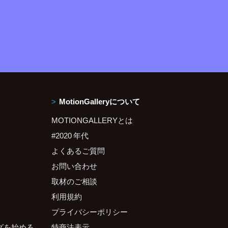
MotionGalleryについて
MOTIONGALLERYとは
#2020 年代
よくあるご質問
お問い合わせ
取材のご相談
利用規約
プライバシーポリシー
グを始める
特商法表示