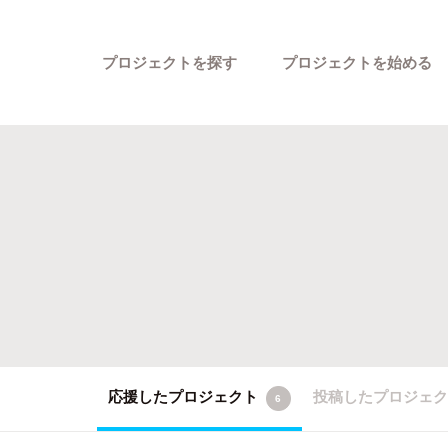
プロジェクトを探す
プロジェクトを始める
カテゴリーから探す
応援したプロジェクト
投稿したプロジェ
6