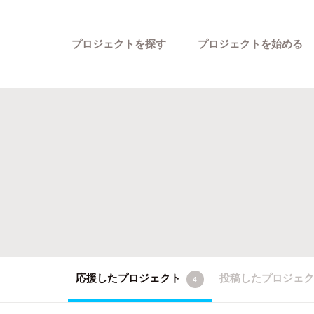
プロジェクトを探す
プロジェクトを始める
カテゴリーから探す
応援したプロジェクト
投稿したプロジェ
4