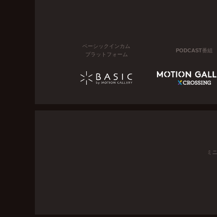
ベーシックインカム
PODCAST番組
プラットフォーム
ミ