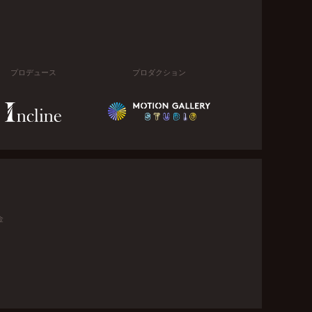
プロデュース
プロダクション
金