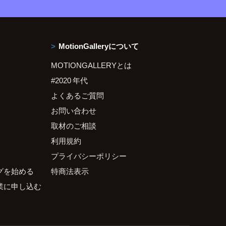
MotionGalleryについて
MOTIONGALLERYとは
#2020 年代
よくあるご質問
お問い合わせ
取材のご相談
利用規約
プライバシーポリシー
グを始める
特商法表示
業に申し込む