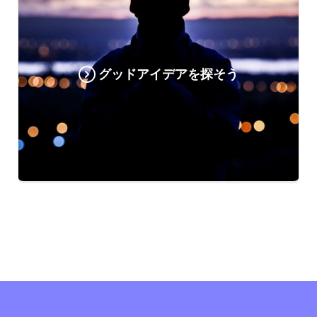
グッドアイデアを探そう