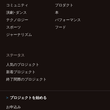
コミュニティ
プロダクト
演劇・ダンス
本
テクノロジー
パフォーマンス
スポーツ
フード
ジャーナリズム
ステータス
人気のプロジェクト
新着プロジェクト
終了間際のプロジェクト
プロジェクトを始める
お申込み