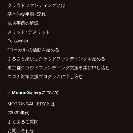
クラウドファンディングとは
基本的な手順・流れ
成功事例の解説
メリット・デメリット
Fellowship
"ローカル"の活動を始める
ふるさと納税型クラウドファンディングを始める
東京都クラウドファンディング支援事業に申し込む
コロナ対策支援プログラムに申し込む
MotionGalleryについて
MOTIONGALLERYとは
#2020 年代
よくあるご質問
お問い合わせ