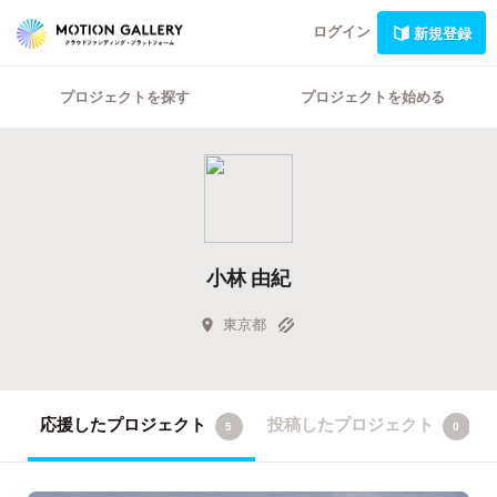
ログイン
新規登録
プロジェクトを探す
プロジェクトを始める
小林 由紀
東京都
応援したプロジェクト
投稿したプロジェクト
5
0