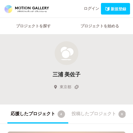
ログイン
新規登録
プロジェクトを探す
プロジェクトを始める
三浦 美佐子
東京都
応援したプロジェクト
投稿したプロジェクト
4
0