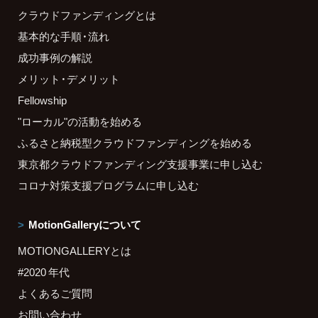
クラウドファンディングとは
基本的な手順・流れ
成功事例の解説
メリット・デメリット
Fellowship
"ローカル"の活動を始める
ふるさと納税型クラウドファンディングを始める
東京都クラウドファンディング支援事業に申し込む
コロナ対策支援プログラムに申し込む
MotionGalleryについて
MOTIONGALLERYとは
#2020 年代
よくあるご質問
お問い合わせ