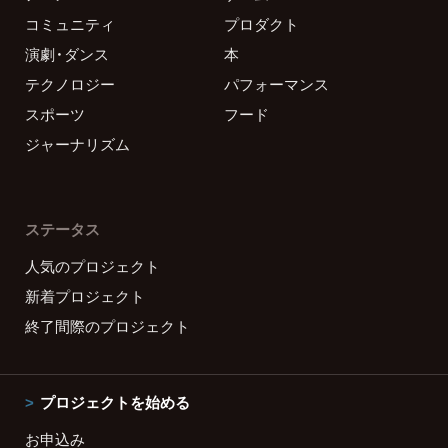
コミュニティ
プロダクト
演劇・ダンス
本
テクノロジー
パフォーマンス
スポーツ
フード
ジャーナリズム
ステータス
人気のプロジェクト
新着プロジェクト
終了間際のプロジェクト
プロジェクトを始める
お申込み