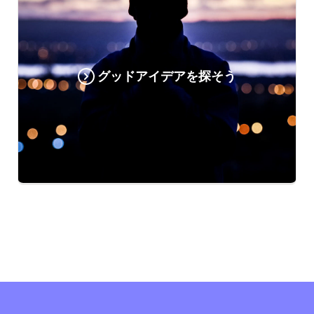
グッドアイデアを探そう