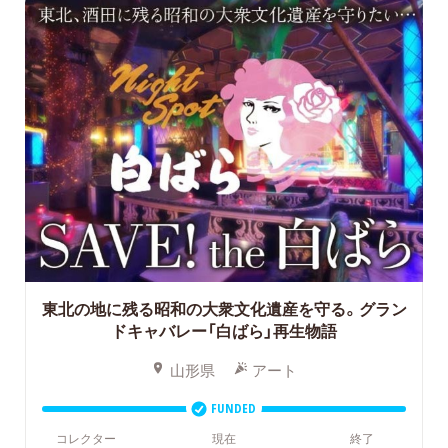
東北の地に残る昭和の大衆文化遺産を守る。グラン
ドキャバレー「白ばら」再生物語
山形県
アート
FUNDED
コレクター
現在
終了