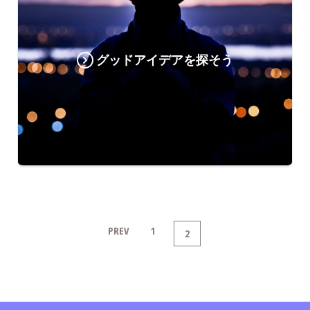
グッドアイデアを探そう
PREV
1
2