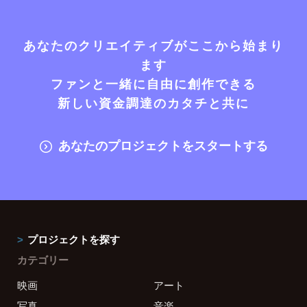
あなたのクリエイティブがここから始まり
ます
ファンと一緒に自由に創作できる
新しい資金調達のカタチと共に
あなたのプロジェクトをスタートする
プロジェクトを探す
カテゴリー
映画
アート
写真
音楽