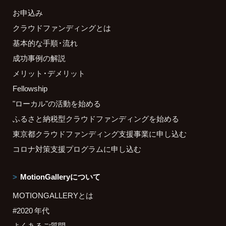
お申込み
クラウドファンディングとは
基本的な手順・流れ
成功事例の解説
メリット・デメリット
Fellowship
"ローカル"の活動を始める
ふるさと納税型クラウドファンディングを始める
東京都クラウドファンディング支援事業に申し込む
コロナ対策支援プログラムに申し込む
MotionGalleryについて
MOTIONGALLERYとは
#2020 年代
よくあるご質問