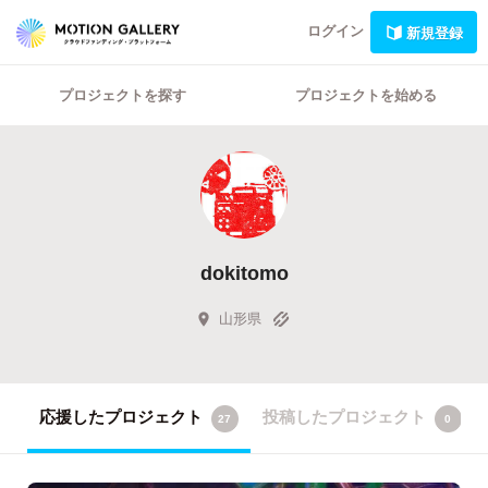
ログイン
新規登録
プロジェクトを探す
プロジェクトを始める
dokitomo
山形県
応援したプロジェクト
投稿したプロジェクト
27
0