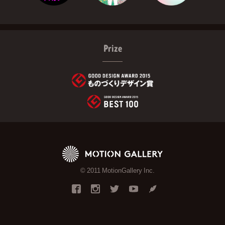
Prize
© 2011 MotionGallery Inc.