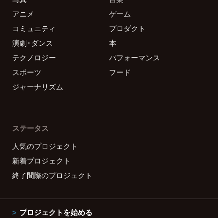
アニメ
ゲーム
コミュニティ
プロダクト
演劇・ダンス
本
テクノロジー
パフォーマンス
スポーツ
フード
ジャーナリズム
ステータス
人気のプロジェクト
新着プロジェクト
終了間際のプロジェクト
プロジェクトを始める