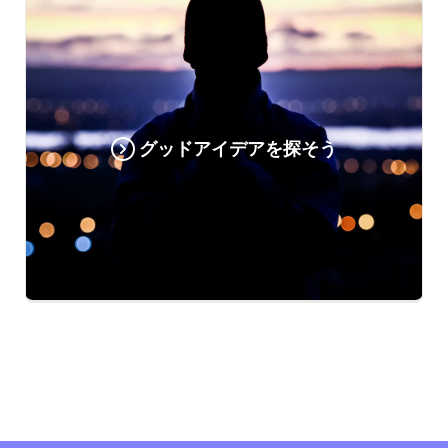
グッドアイデアを探そう