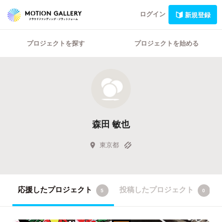
ログイン
新規登録
プロジェクトを探す
プロジェクトを始める
森田 敏也
東京都
応援したプロジェクト
投稿したプロジェクト
5
0