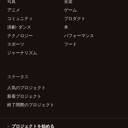
写真
音楽
アニメ
ゲーム
コミュニティ
プロダクト
演劇・ダンス
本
テクノロジー
パフォーマンス
スポーツ
フード
ジャーナリズム
ステータス
人気のプロジェクト
新着プロジェクト
終了間際のプロジェクト
プロジェクトを始める