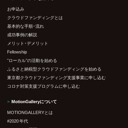
お申込み
クラウドファンディングとは
基本的な手順・流れ
成功事例の解説
メリット・デメリット
Fellowship
"ローカル"の活動を始める
ふるさと納税型クラウドファンディングを始める
東京都クラウドファンディング支援事業に申し込む
コロナ対策支援プログラムに申し込む
MotionGalleryについて
MOTIONGALLERYとは
#2020 年代