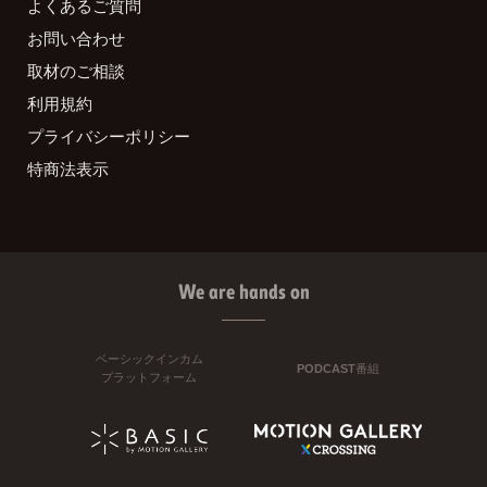
よくあるご質問
お問い合わせ
取材のご相談
利用規約
プライバシーポリシー
特商法表示
We are hands on
ベーシックインカム
PODCAST番組
プラットフォーム