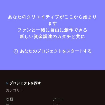
あなたのクリエイティブがここから始まり
ます
ファンと一緒に自由に創作できる
新しい資金調達のカタチと共に
あなたのプロジェクトをスタートする
プロジェクトを探す
カテゴリー
映画
アート