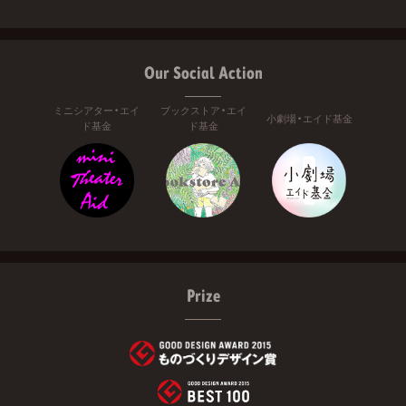
Our Social Action
ミニシアター・エイ
ブックストア・エイ
小劇場・エイド基金
ド基金
ド基金
Prize