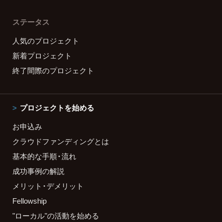
ステータス
人気のプロジェクト
新着プロジェクト
終了間際のプロジェクト
プロジェクトを始める
お申込み
クラウドファンディングとは
基本的な手順・流れ
成功事例の解説
メリット・デメリット
Fellowship
"ローカル"の活動を始める