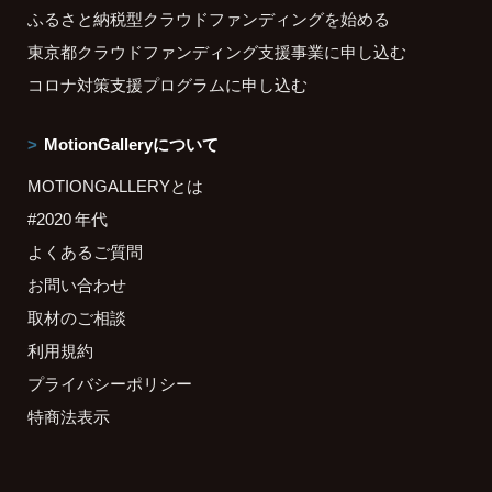
ふるさと納税型クラウドファンディングを始める
東京都クラウドファンディング支援事業に申し込む
コロナ対策支援プログラムに申し込む
MotionGalleryについて
MOTIONGALLERYとは
#2020 年代
よくあるご質問
お問い合わせ
取材のご相談
利用規約
プライバシーポリシー
特商法表示