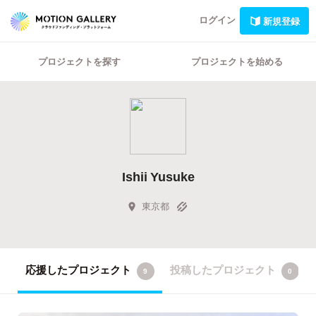
ログイン
新規登録
プロジェクトを探す
プロジェクトを始める
Ishii Yusuke
東京都
応援したプロジェクト
投稿したプロジェクト
9
0