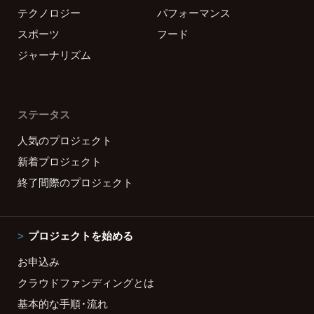
テクノロジー
パフォーマンス
スポーツ
フード
ジャーナリズム
ステータス
人気のプロジェクト
新着プロジェクト
終了間際のプロジェクト
プロジェクトを始める
お申込み
クラウドファンディングとは
基本的な手順・流れ