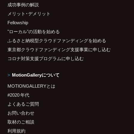
成功事例の解説
メリット・デメリット
Fellowship
"ローカル"の活動を始める
ふるさと納税型クラウドファンディングを始める
東京都クラウドファンディング支援事業に申し込む
コロナ対策支援プログラムに申し込む
MotionGalleryについて
MOTIONGALLERYとは
#2020 年代
よくあるご質問
お問い合わせ
取材のご相談
利用規約