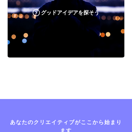
グッドアイデアを探そう
あなたのクリエイティブがここから始まり
ます