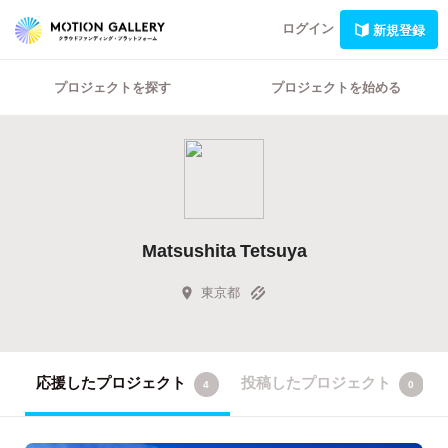
ログイン
新規登録
プロジェクトを探す
プロジェクトを始める
Matsushita Tetsuya
東京都
応援したプロジェクト
投稿したプロジェクト
4
0