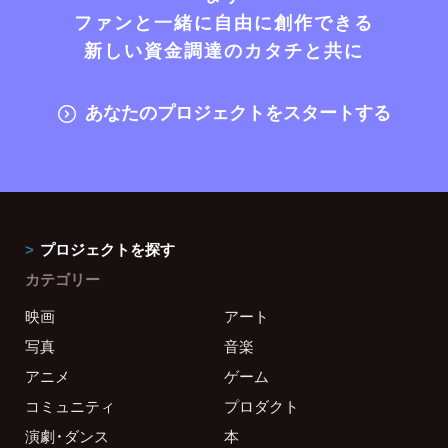
ファンと一緒に自由に創作できる
新しい資金調達のカタチと共に
あなたのプロジェクトをスタートする
プロジェクトを探す
カテゴリー
映画
アート
写真
音楽
アニメ
ゲーム
コミュニティ
プロダクト
演劇・ダンス
本