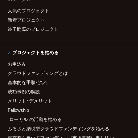
人気のプロジェクト
新着プロジェクト
終了間際のプロジェクト
プロジェクトを始める
お申込み
クラウドファンディングとは
基本的な手順・流れ
成功事例の解説
メリット・デメリット
Fellowship
"ローカル"の活動を始める
ふるさと納税型クラウドファンディングを始める
東京都クラウドファンディング支援事業に申し込む