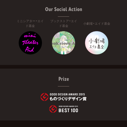
Our Social Action
ミニシアター・エイ
ブックストア・エイ
小劇場・エイド基金
ド基金
ド基金
Prize