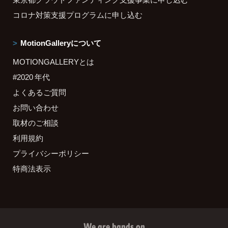
コロナ対策支援プログラムに申し込む
MotionGalleryについて
MOTIONGALLERYとは
#2020 年代
よくあるご質問
お問い合わせ
取材のご相談
利用規約
プライバシーポリシー
特商法表示
We are hands on