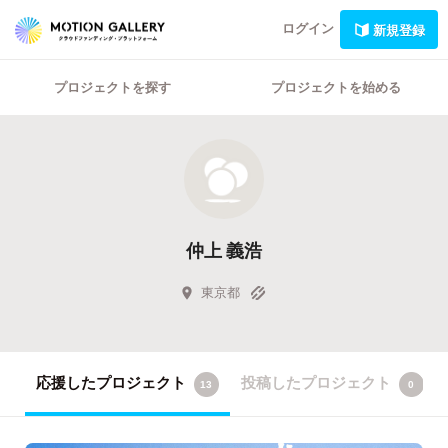
ログイン
新規登録
プロジェクトを探す
プロジェクトを始める
仲上 義浩
東京都
応援したプロジェクト
投稿したプロジェクト
13
0