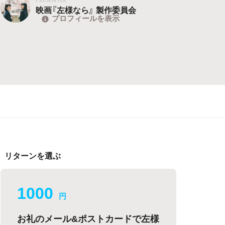
映画『左様なら』 製作委員会
プロフィールを表示
リターンを選ぶ
1000
円
お礼のメール&ポストカードで左様