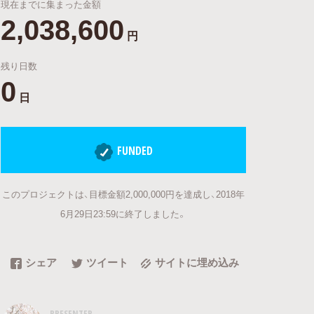
現在までに集まった金額
2,038,600
円
残り日数
0
日
FUNDED
このプロジェクトは、目標金額2,000,000円を達成し、2018年
6月29日23:59に終了しました。
シェア
ツイート
サイトに埋め込み
PRESENTER