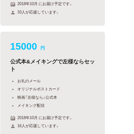
2018年10月 にお届け予定です。
33人が応援しています。
15000
円
公式本&メイキングで左様ならセッ
ト
お礼のメール
オリジナルポストカード
映画『左様なら』公式本
メイキング配信
2018年10月 にお届け予定です。
16人が応援しています。