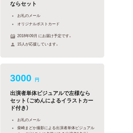
ならセット
お礼のメール
オリジナルポストカード
2018年09月 にお届け予定です。
15人が応援しています。
3000
円
出演者単体ビジュアルで左様なら
セット（ごめんによるイラストカー
ド付き）
お礼のメール
柴崎まどか撮影による出演者単体ビジュアル