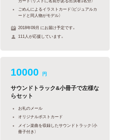
カード（リストに名前がある出演者1名分）
ごめんによるイラストカード（ビジュアルカ
ードと同人物がモデル）
2018年09月 にお届け予定です。
111人が応援しています。
10000
円
サウンドトラック&小冊子で左様な
らセット
お礼のメール
オリジナルポストカード
メイン楽曲を収録したサウンドトラック（小
冊子付き）