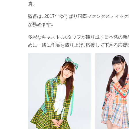
貴。
監督は、2017年ゆうばり国際ファンタスティック
が務めます。
多彩なキャスト、スタッフが織り成す日本発の新
めに一緒に作品を盛り上げ、応援して下さる応援