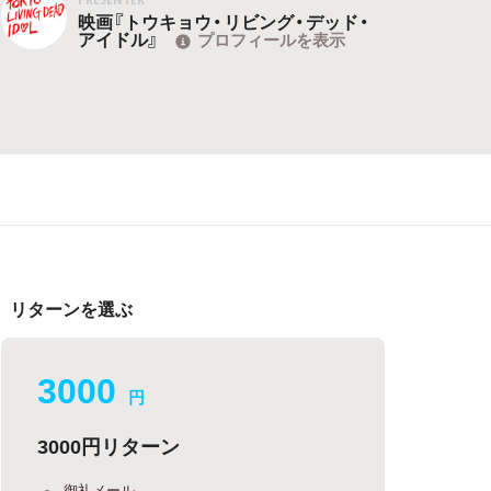
映画『トウキョウ・リビング・デッド・
アイドル』
プロフィールを表示
リターンを選ぶ
3000
円
3000円リターン
御礼メール