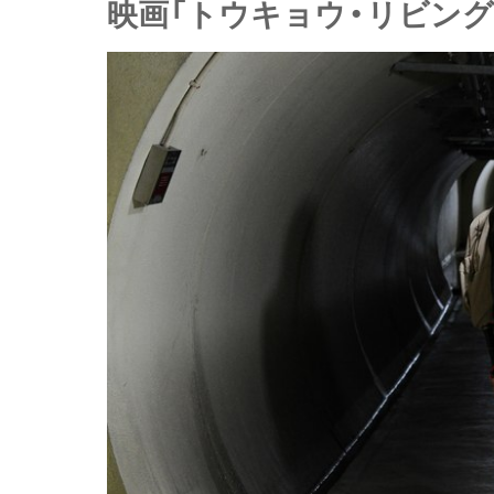
映画「トウキョウ・リビング