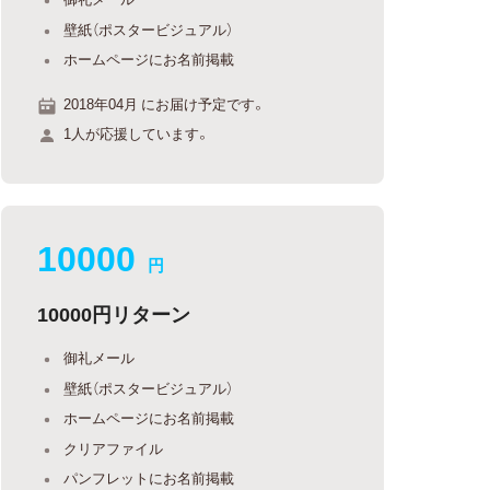
壁紙（ポスタービジュアル）
ホームページにお名前掲載
2018年04月 にお届け予定です。
1人が応援しています。
10000
円
10000円リターン
御礼メール
壁紙（ポスタービジュアル）
ホームページにお名前掲載
クリアファイル
パンフレットにお名前掲載