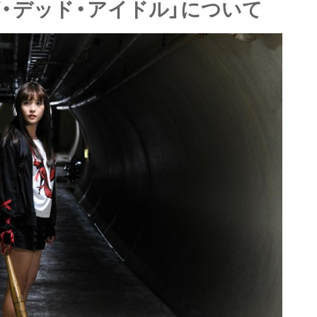
・デッド・アイドル」について