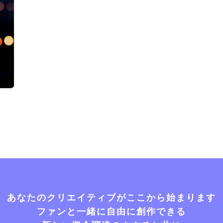
あなたのクリエイティブがここから始まります
ファンと一緒に自由に創作できる