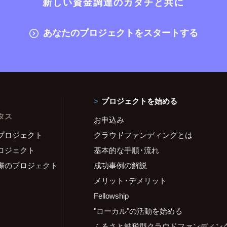
新しい資金調達のカタチと共に
あなたのプロジェクトをスタートする
プロジェクトを始める
タス
お申込み
プロジェクト
クラウドファンディングとは
ロジェクト
基本的な手順・流れ
際のプロジェクト
成功事例の解説
メリット・デメリット
Fellowship
"ローカル"の活動を始める
ふるさと納税型クラウドファンディン