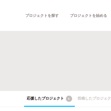
プロジェクトを探す
プロジェクトを始める
カテゴリーから探す
応援したプロジェクト
投稿したプロジェ
6