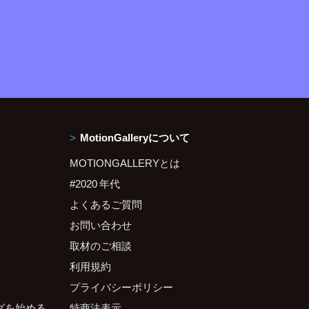
MotionGalleryについて
MOTIONGALLERYとは
#2020 年代
よくあるご質問
お問い合わせ
取材のご相談
利用規約
プライバシーポリシー
グを始める
特商法表示