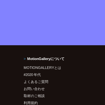
MotionGalleryについて
MOTIONGALLERYとは
#2020 年代
よくあるご質問
お問い合わせ
取材のご相談
利用規約