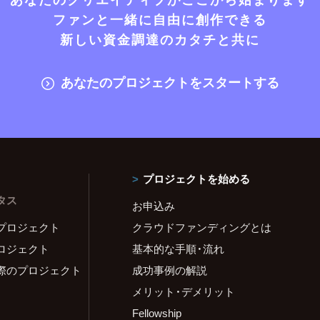
ファンと一緒に自由に創作できる
新しい資金調達のカタチと共に
あなたのプロジェクトをスタートする
プロジェクトを始める
タス
お申込み
プロジェクト
クラウドファンディングとは
ロジェクト
基本的な手順・流れ
際のプロジェクト
成功事例の解説
メリット・デメリット
Fellowship