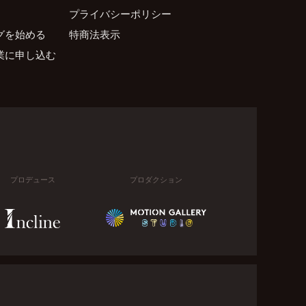
プライバシーポリシー
グを始める
特商法表示
業に申し込む
プロデュース
プロダクション