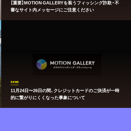
【重要】MOTION GALLERYを装うフィッシング詐欺・不
審なサイト内メッセージにご注意ください
news
11月24日〜26日の間、クレジットカードのご決済が一時
的に繋がりにくくなった事象について