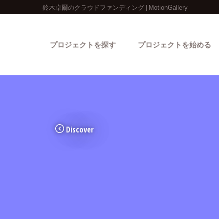
鈴木卓爾のクラウドファンディング | MotionGallery
プロジェクトを探す
プロジェクトを始める
Discover
カテゴリーから探す