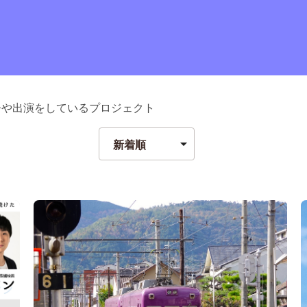
督や出演をしているプロジェクト