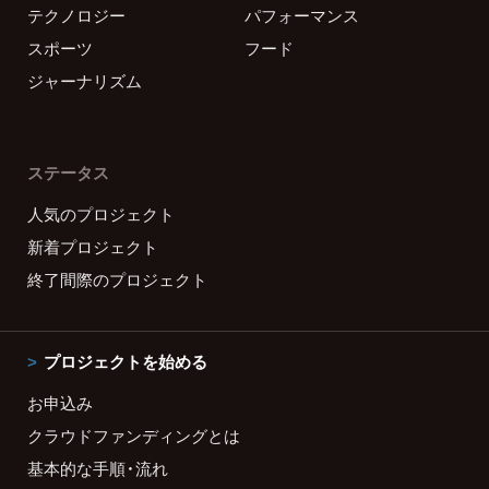
テクノロジー
パフォーマンス
スポーツ
フード
ジャーナリズム
ステータス
人気のプロジェクト
新着プロジェクト
終了間際のプロジェクト
プロジェクトを始める
お申込み
クラウドファンディングとは
基本的な手順・流れ