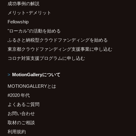
成功事例の解説
メリット・デメリット
Fellowship
"ローカル"の活動を始める
ふるさと納税型クラウドファンディングを始める
東京都クラウドファンディング支援事業に申し込む
コロナ対策支援プログラムに申し込む
MotionGalleryについて
MOTIONGALLERYとは
#2020 年代
よくあるご質問
お問い合わせ
取材のご相談
利用規約