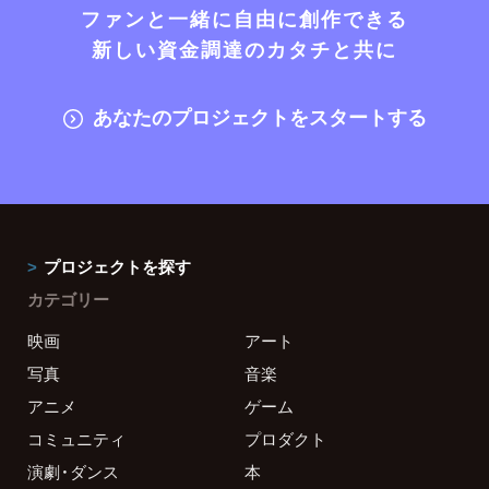
ファンと一緒に自由に創作できる
新しい資金調達のカタチと共に
あなたのプロジェクトをスタートする
プロジェクトを探す
カテゴリー
映画
アート
写真
音楽
アニメ
ゲーム
コミュニティ
プロダクト
演劇・ダンス
本