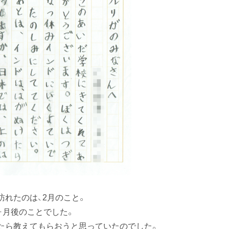
訪れたのは、2月のこと。
ヶ月後のことでした。
たら教えてもらおうと思っていたのでした。