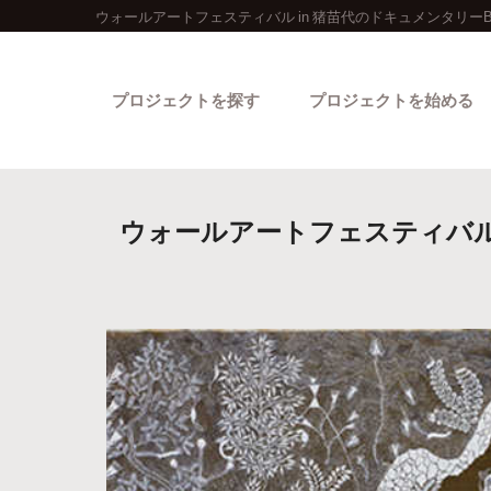
ウォールアートフェスティバル in 猪苗代のドキュメンタリー
プロジェクトを探す
プロジェクトを始める
ウォールアートフェスティバル 
カテゴリーから探す