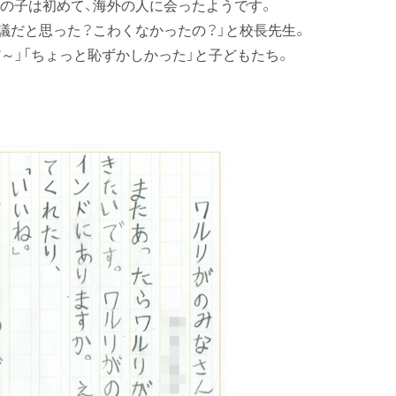
どの子は初めて、海外の人に会ったようです。
議だと思った？こわくなかったの？」と校長先生。
～」「ちょっと恥ずかしかった」と子どもたち。
。