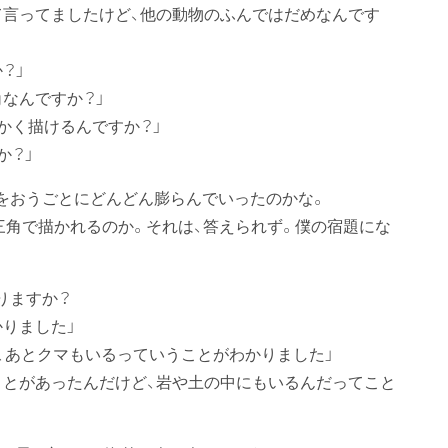
て言ってましたけど、他の動物のふんではだめなんです
？」
なんですか？」
かく描けるんですか？」
か？」
日をおうごとにどんどん膨らんでいったのかな。
三角で描かれるのか。それは、答えられず。僕の宿題にな
りますか？
りました」
、あとクマもいるっていうことがわかりました」
ことがあったんだけど、岩や土の中にもいるんだってこと