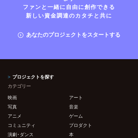
ファンと一緒に自由に創作できる
新しい資金調達のカタチと共に
あなたのプロジェクトをスタートする
プロジェクトを探す
カテゴリー
映画
アート
写真
音楽
アニメ
ゲーム
コミュニティ
プロダクト
演劇・ダンス
本