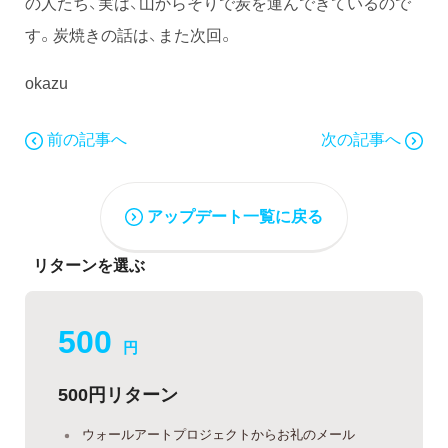
の人たち、実は、山からそりで炭を運んできているので
す。炭焼きの話は、また次回。
okazu
前の記事へ
次の記事へ
アップデート一覧に戻る
リターンを選ぶ
500
円
500円リターン
ウォールアートプロジェクトからお礼のメール