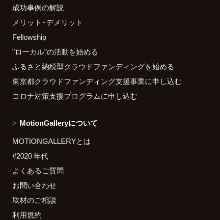
成功事例の解説
メリット・デメリット
Fellowship
"ローカル"の活動を始める
ふるさと納税型クラウドファンディングを始める
東京都クラウドファンディング支援事業に申し込む
コロナ対策支援プログラムに申し込む
MotionGalleryについて
MOTIONGALLERYとは
#2020 年代
よくあるご質問
お問い合わせ
取材のご相談
利用規約