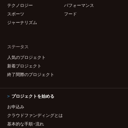
テクノロジー
パフォーマンス
スポーツ
フード
ジャーナリズム
ステータス
人気のプロジェクト
新着プロジェクト
終了間際のプロジェクト
プロジェクトを始める
お申込み
クラウドファンディングとは
基本的な手順・流れ