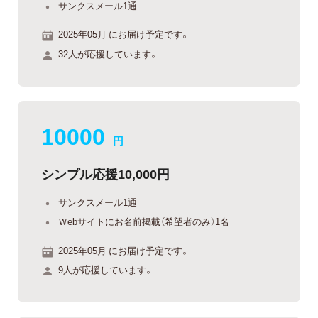
サンクスメール1通
2025年05月 にお届け予定です。
32人が応援しています。
10000
円
シンプル応援10,000円
サンクスメール1通
Ｗebサイトにお名前掲載（希望者のみ）1名
2025年05月 にお届け予定です。
9人が応援しています。