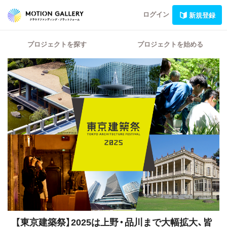
ログイン
新規登録
プロジェクトを探す
プロジェクトを始める
【東京建築祭】2025は上野・品川まで大幅拡大、皆