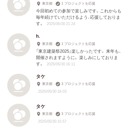
東京都
1 プロジェクトを応援
今回初めての参加で楽しみです。これからも
毎年続けていただけるよう、応援しておりま
す。
2025/05/30 21:24
h.
東京都
1 プロジェクトを応援
「東京建築祭2025」楽しかったです。 来年も、
開催されますように。 楽しみにしておりま
す。
2025/05/30 16:11
タケ
東京都
3 プロジェクトを応援
2025/05/30 16:03
タケ
東京都
3 プロジェクトを応援
2025/05/30 15:57