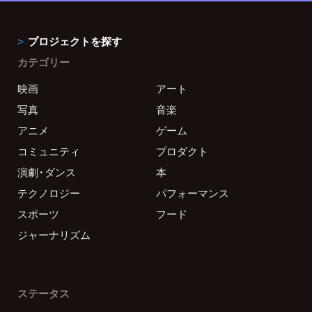
プロジェクトを探す
カテゴリー
映画
アート
写真
音楽
アニメ
ゲーム
コミュニティ
プロダクト
演劇・ダンス
本
テクノロジー
パフォーマンス
スポーツ
フード
ジャーナリズム
ステータス