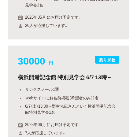
見学会1名
2025年05月 にお届け予定です。
20人が応援しています。
30000
残り18枚
円
横浜開港記念館 特別見学会 6/7 13時～
サンクスメール1通
Ｗebサイトにお名前掲載（希望者のみ）1名
6/7（土）13:00～野村光広さんといく横浜開港記念会
館特別見学会1名
2025年06月 にお届け予定です。
7人が応援しています。