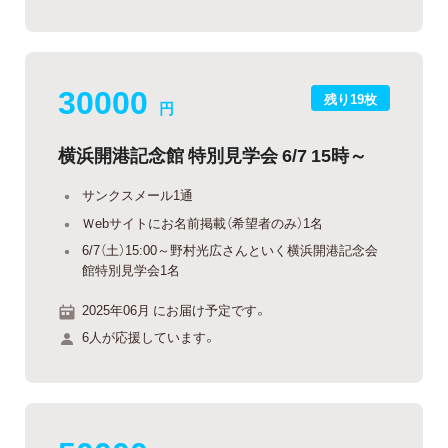
30000
残り19枚
円
横浜開港記念館 特別見学会 6/7 15時～
サンクスメール1通
Ｗebサイトにお名前掲載（希望者のみ）1名
6/7（土）15:00～野村光広さんといく横浜開港記念会
館特別見学会1名
2025年06月 にお届け予定です。
6人が応援しています。