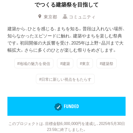
でつくる建築祭を目指して
東京都
コミュニティ
建築から、ひとを感じる、まちを知る。普段は入れない場所、
知らなかったエピソードに触れ、 建築やまちを楽しむ祭典
です。初回開催の大反響を受け、2025年は上野・品川まで大
幅拡大。さらに多くのひとが楽しむ祭りをめざします。
#地域の魅力を発信
#建築
#東京
#建築祭
#日常に新しい視点をもたらす
FUNDED
このプロジェクトは、目標金額6,000,000円を達成し、2025年5月30日
23:59に終了しました。