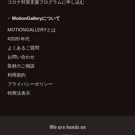
コロナ対策支援プログラムに申し込む
MotionGalleryについて
MOTIONGALLERYとは
#2020 年代
よくあるご質問
お問い合わせ
取材のご相談
利用規約
プライバシーポリシー
特商法表示
We are hands on