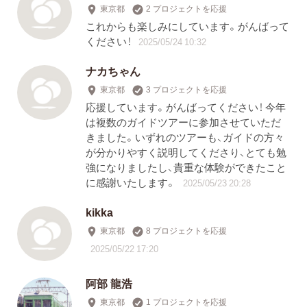
東京都
2 プロジェクトを応援
これからも楽しみにしています。がんばって
ください！
2025/05/24 10:32
ナカちゃん
東京都
3 プロジェクトを応援
応援しています。がんばってください！ 今年
は複数のガイドツアーに参加させていただ
きました。いずれのツアーも、ガイドの方々
が分かりやすく説明してくださり、とても勉
強になりましたし、貴重な体験ができたこと
に感謝いたします。
2025/05/23 20:28
kikka
東京都
8 プロジェクトを応援
2025/05/22 17:20
阿部 龍浩
東京都
1 プロジェクトを応援