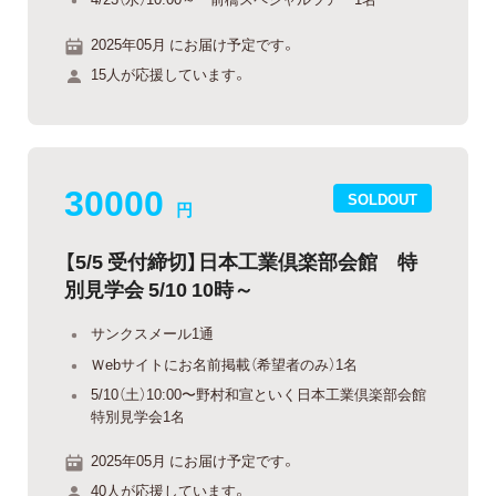
2025年05月 にお届け予定です。
15人が応援しています。
30000
SOLDOUT
円
【5/5 受付締切】日本工業倶楽部会館 特
別見学会 5/10 10時～
サンクスメール1通
Ｗebサイトにお名前掲載（希望者のみ）1名
5/10（土）10:00〜野村和宣といく日本工業倶楽部会館
特別見学会1名
2025年05月 にお届け予定です。
40人が応援しています。