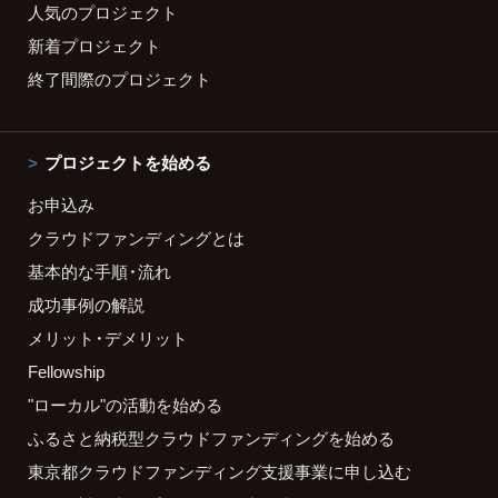
人気のプロジェクト
新着プロジェクト
終了間際のプロジェクト
プロジェクトを始める
お申込み
クラウドファンディングとは
基本的な手順・流れ
成功事例の解説
メリット・デメリット
Fellowship
"ローカル"の活動を始める
ふるさと納税型クラウドファンディングを始める
東京都クラウドファンディング支援事業に申し込む