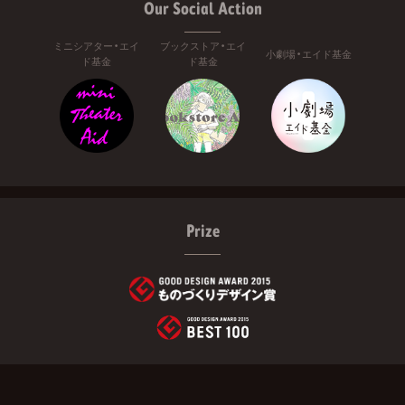
Our Social Action
ミニシアター・エイ
ブックストア・エイ
小劇場・エイド基金
ド基金
ド基金
Prize