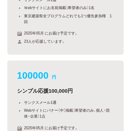
Ｗebサイトにお名前掲載（希望者のみ）1名
東京建築祭全プログラムどれでも1つ優先参加権 1
回
2025年05月 にお届け予定です。
23人が応援しています。
100000
円
シンプル応援100,000円
サンクスメール1通
Webサイトにバナー［中］掲載（希望者のみ、個人・団
体・企業）1点
2025年05月 にお届け予定です。