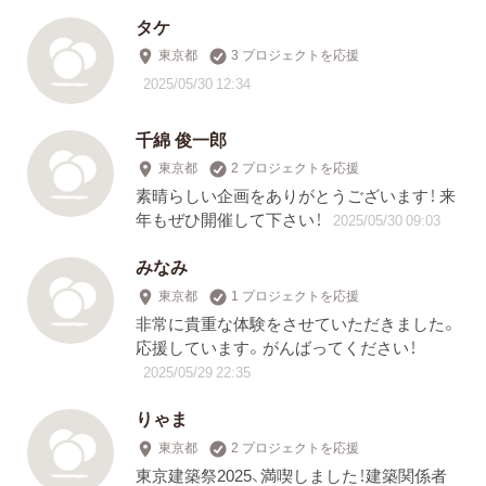
タケ
東京都
3 プロジェクトを応援
2025/05/30 12:34
千綿 俊一郎
東京都
2 プロジェクトを応援
素晴らしい企画をありがとうございます！ 来
年もぜひ開催して下さい！
2025/05/30 09:03
みなみ
東京都
1 プロジェクトを応援
非常に貴重な体験をさせていただきました。
応援しています。がんばってください！
2025/05/29 22:35
りゃま
東京都
2 プロジェクトを応援
東京建築祭2025、満喫しました！建築関係者