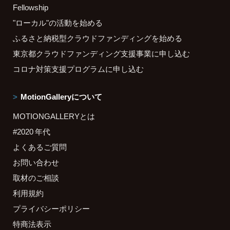
Fellowship
"ローカル"の活動を始める
ふるさと納税型クラウドファンディングを始める
東京都クラウドファンディング支援事業に申し込む
コロナ対策支援プログラムに申し込む
MotionGalleryについて
MOTIONGALLERYとは
#2020 年代
よくあるご質問
お問い合わせ
取材のご相談
利用規約
プライバシーポリシー
特商法表示