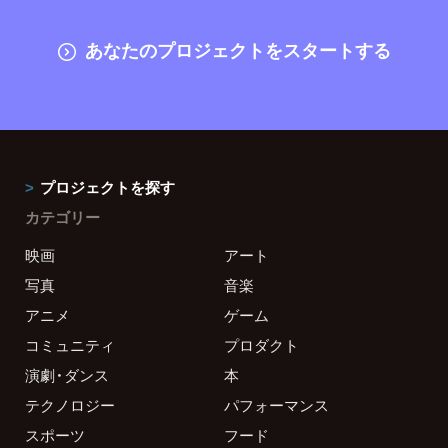
あなたのプロジェクトをスタートする
プロジェクトを探す
カテゴリー
映画
アート
写真
音楽
アニメ
ゲーム
コミュニティ
プロダクト
演劇・ダンス
本
テクノロジー
パフォーマンス
スポーツ
フード