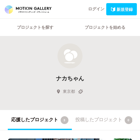
ログイン
新規登録
プロジェクトを探す
プロジェクトを始める
ナカちゃん
東京都
応援したプロジェクト
投稿したプロジェクト
3
0