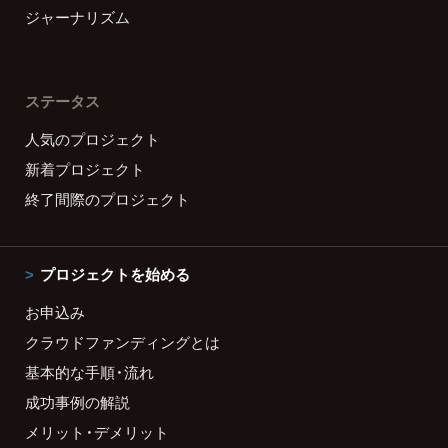
ジャーナリズム
ステータス
人気のプロジェクト
新着プロジェクト
終了間際のプロジェクト
プロジェクトを始める
お申込み
クラウドファンディングとは
基本的な手順・流れ
成功事例の解説
メリット・デメリット