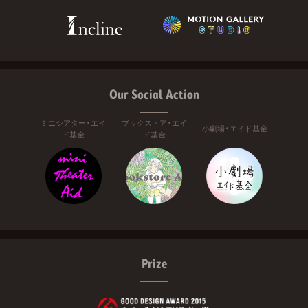
Our Social Action
ミニシアター・エイ
ブックストア・エイ
小劇場・エイド基金
ド基金
ド基金
Prize