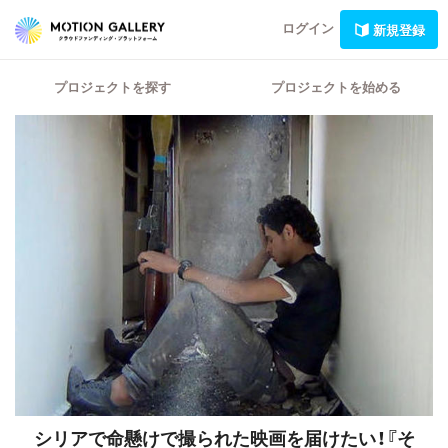
ログイン
新規登録
プロジェクトを探す
プロジェクトを始める
シリアで命懸けで撮られた映画を届けたい！『そ