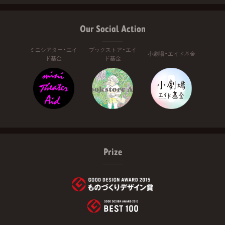
Our Social Action
ミニシアター・エイ
ブックストア・エイ
小劇場・エイド基金
ド基金
ド基金
Prize