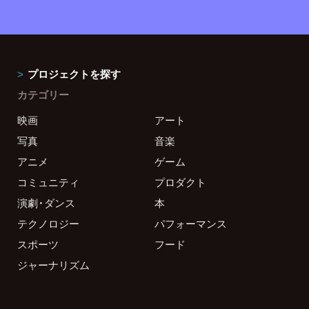
プロジェクトを探す
カテゴリー
映画
アート
写真
音楽
アニメ
ゲーム
コミュニティ
プロダクト
演劇・ダンス
本
テクノロジー
パフォーマンス
スポーツ
フード
ジャーナリズム