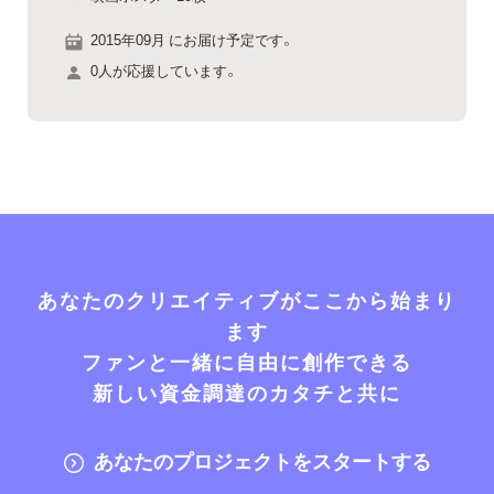
2015年09月 にお届け予定です。
0人が応援しています。
あなたのクリエイティブがここから始まり
ます
ファンと一緒に自由に創作できる
新しい資金調達のカタチと共に
あなたのプロジェクトをスタートする