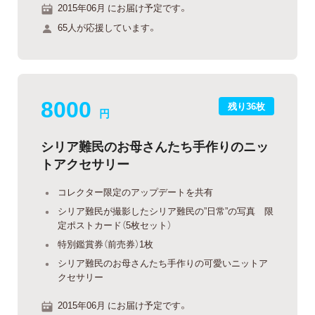
2015年06月 にお届け予定です。
65人が応援しています。
8000
残り36枚
円
シリア難民のお母さんたち手作りのニッ
トアクセサリー
コレクター限定のアップデートを共有
シリア難民が撮影したシリア難民の”日常”の写真 限
定ポストカード（5枚セット）
特別鑑賞券（前売券）1枚
シリア難民のお母さんたち手作りの可愛いニットア
クセサリー
2015年06月 にお届け予定です。