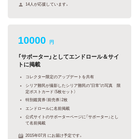
14人が応援しています。
10000
円
「サポーター」としてエンドロール＆サイ
トに掲載
コレクター限定のアップデートを共有
シリア難民が撮影したシリア難民の”日常”の写真 限
定ポストカード（5枚セット）
特別鑑賞券（前売券）2枚
エンドロールに名前掲載
公式サイトのサポーターページに「サポーター」とし
て名前掲載
2015年07月 にお届け予定です。