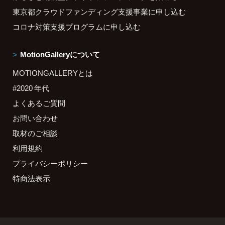
東京都クラウドファンディング支援事業に申し込む
コロナ対策支援プログラムに申し込む
MotionGalleryについて
MOTIONGALLERYとは
#2020 年代
よくあるご質問
お問い合わせ
取材のご相談
利用規約
プライバシーポリシー
特商法表示