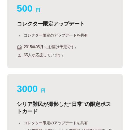
500
円
コレクター限定アップデート
コレクター限定のアップデートを共有
2015年05月 にお届け予定です。
65人が応援しています。
3000
円
シリア難民が撮影した“日常”の限定ポス
トカード
コレクター限定のアップデートを共有