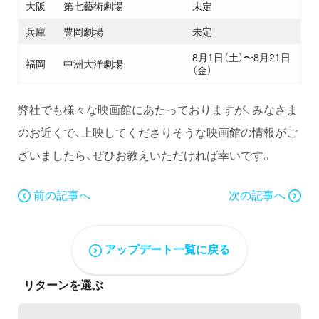
大阪
第七藝術劇場
未定
兵庫
豊岡劇場
未定
8月1日（土）〜8月21日
福岡
中洲大洋劇場
（金）
弊社でも様々な映画館にあたっておりますが、みなさま
のお近くで、上映してくださりそうな映画館の情報がご
ざいましたら、ぜひお教えいただければ幸いです。
前の記事へ
次の記事へ
アップデート一覧に戻る
リターンを選ぶ