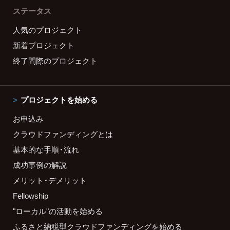
ステータス
人気のプロジェクト
新着プロジェクト
終了間際のプロジェクト
プロジェクトを始める
お申込み
クラウドファンディングとは
基本的な手順・流れ
成功事例の解説
メリット・デメリット
Fellowship
"ローカル"の活動を始める
ふるさと納税型クラウドファンディングを始める