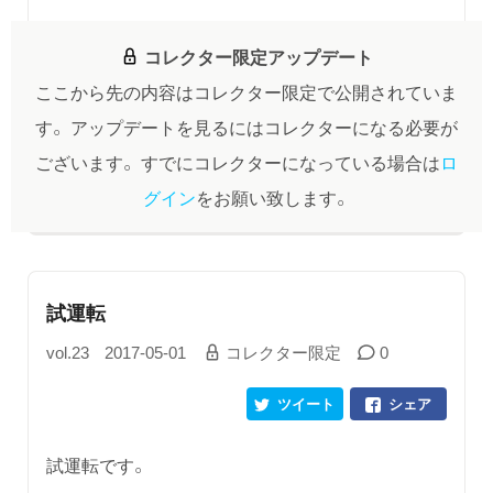
コレクター限定アップデート
ここから先の内容はコレクター限定で公開されていま
す。
アップデートを見るにはコレクターになる必要が
ございます。
すでにコレクターになっている場合は
ロ
グイン
をお願い致します。
試運転
vol.23
2017-05-01
コレクター限定
0
ツイート
シェア
試運転です。