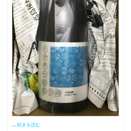
...
続きを読む