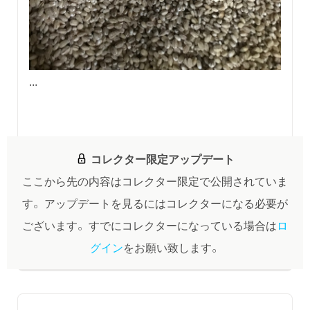
...
コレクター限定アップデート
ここから先の内容はコレクター限定で公開されていま
す。
アップデートを見るにはコレクターになる必要が
ございます。
すでにコレクターになっている場合は
ロ
グイン
をお願い致します。