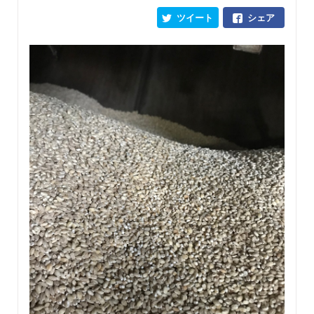
ツイート
シェア