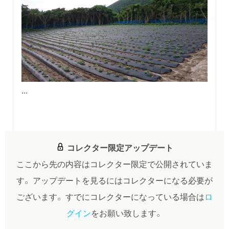
...
コレクター限定アップデート
ここから先の内容はコレクター限定で公開されていま
す。
アップデートを見るにはコレクターになる必要が
ございます。
すでにコレクターになっている場合は
ロ
グイン
をお願い致します。