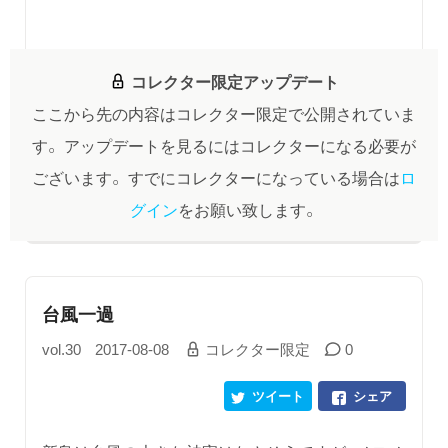
コレクター限定アップデート
ここから先の内容はコレクター限定で公開されていま
す。
アップデートを見るにはコレクターになる必要が
ございます。
すでにコレクターになっている場合は
ロ
グイン
をお願い致します。
台風一過
vol.30
2017-08-08
コレクター限定
0
ツイート
シェア