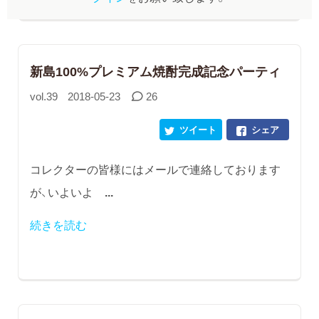
新島100%プレミアム焼酎完成記念パーティ
vol.39
2018-05-23
26
ツイート
シェア
コレクターの皆様にはメールで連絡しております
が、いよいよ
...
続きを読む