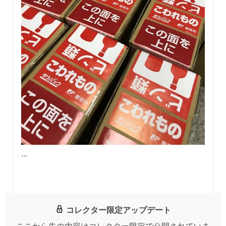
...
コレクター限定アップデート
ここから先の内容はコレクター限定で公開されていま