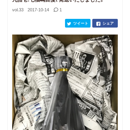
vol.33
2017-10-14
1
ツイート
シェア