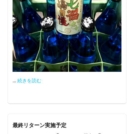
...
続きを読む
最終リターン実施予定