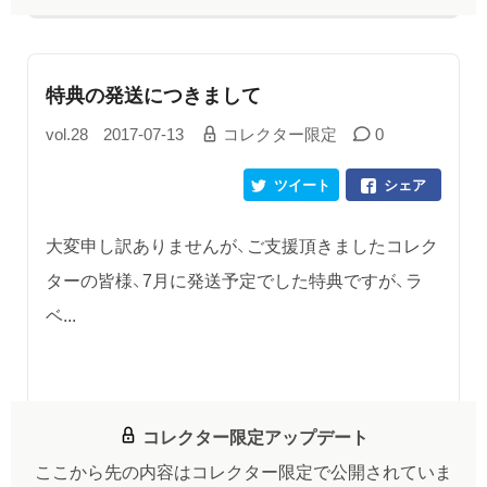
特典の発送につきまして
vol.28
2017-07-13
コレクター限定
0
ツイート
シェア
大変申し訳ありませんが、ご支援頂きましたコレク
ターの皆様、7月に発送予定でした特典ですが、ラ
ベ...
コレクター限定アップデート
ここから先の内容はコレクター限定で公開されていま