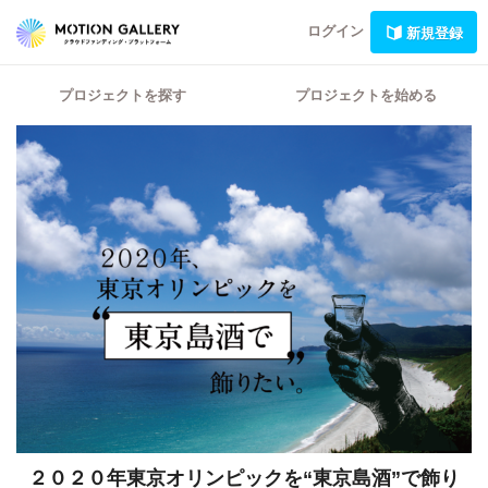
ログイン
新規登録
プロジェクトを探す
プロジェクトを始める
２０２０年東京オリンピックを“東京島酒”で飾り