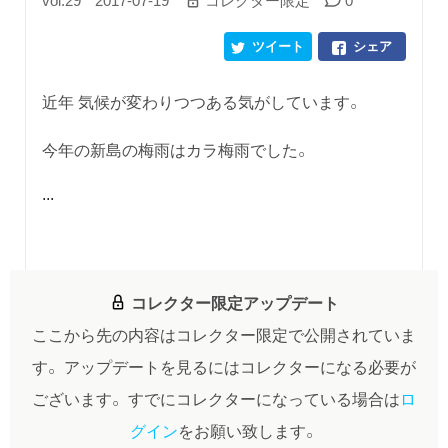
ツイート
シェア
近年 気候が変わりつつある気がしています。
今年の新島の梅雨はカラ梅雨でした。
...
コレクター限定アップデート
ここから先の内容はコレクター限定で公開されていま
す。
アップデートを見るにはコレクターになる必要が
ございます。
すでにコレクターになっている場合は
ロ
グイン
をお願い致します。