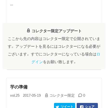
...
コレクター限定アップデート
ここから先の内容はコレクター限定で公開されていま
す。
アップデートを見るにはコレクターになる必要が
ございます。
すでにコレクターになっている場合は
ロ
グイン
をお願い致します。
芋の準備
vol.25
2017-05-19
コレクター限定
0
ツイート
シェア