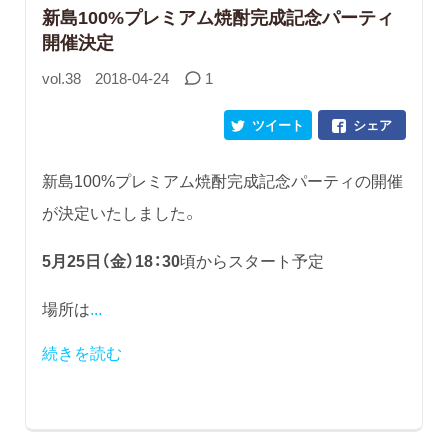
新島100%プレミアム焼酎完成記念パーティ
開催決定
vol.38
2018-04-24
1
ツイート
シェア
新島100%プレミアム焼酎完成記念パーティの開催
が決定いたしました。
5月25日（金）18：30
頃からスタート予定
場所は
...
続きを読む