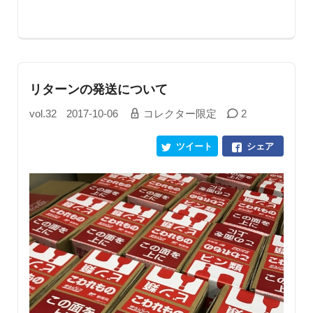
リターンの発送について
vol.32
2017-10-06
コレクター限定
2
ツイート
シェア