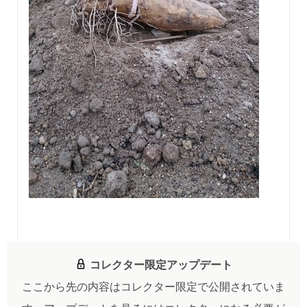
コレクター限定アップデート
ここから先の内容はコレクター限定で公開されていま