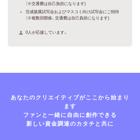
（※交通費は自己負担になります)
完成披露試写会およびマスコミ向け試写会にご招待
（※複数回開催。交通費は自己負担になります)
0人が応援しています。
あなたのクリエイティブがここから始まり
ます
ファンと一緒に自由に創作できる
新しい資金調達のカタチと共に