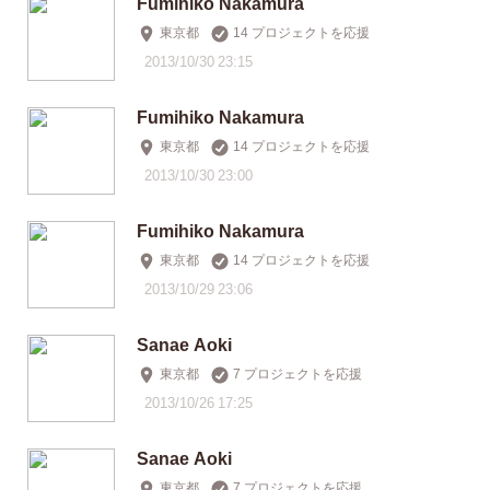
Fumihiko Nakamura
東京都
14 プロジェクトを応援
2013/10/30 23:15
Fumihiko Nakamura
東京都
14 プロジェクトを応援
2013/10/30 23:00
Fumihiko Nakamura
東京都
14 プロジェクトを応援
2013/10/29 23:06
Sanae Aoki
東京都
7 プロジェクトを応援
2013/10/26 17:25
Sanae Aoki
東京都
7 プロジェクトを応援