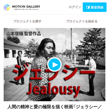
ログイン
新規登録
プロジェクトを探す
プロジェクトを始める
人間の精神と愛の極限を描く映画『ジェラシー／