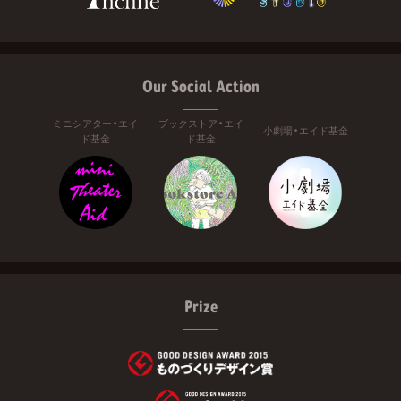
Our Social Action
ミニシアター・エイ
ブックストア・エイ
小劇場・エイド基金
ド基金
ド基金
Prize