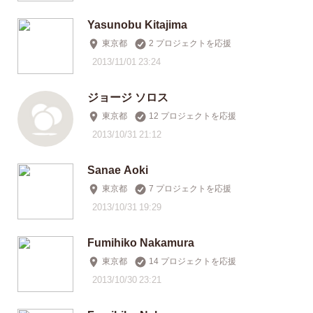
Yasunobu Kitajima
東京都
2 プロジェクトを応援
2013/11/01 23:24
ジョージ ソロス
東京都
12 プロジェクトを応援
2013/10/31 21:12
Sanae Aoki
東京都
7 プロジェクトを応援
2013/10/31 19:29
Fumihiko Nakamura
東京都
14 プロジェクトを応援
2013/10/30 23:21