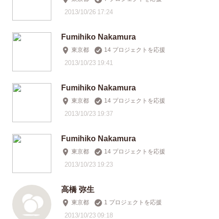
2013/10/26 17:24
Fumihiko Nakamura
東京都
14 プロジェクトを応援
2013/10/23 19:41
Fumihiko Nakamura
東京都
14 プロジェクトを応援
2013/10/23 19:37
Fumihiko Nakamura
東京都
14 プロジェクトを応援
2013/10/23 19:23
高橋 弥生
東京都
1 プロジェクトを応援
2013/10/23 09:18