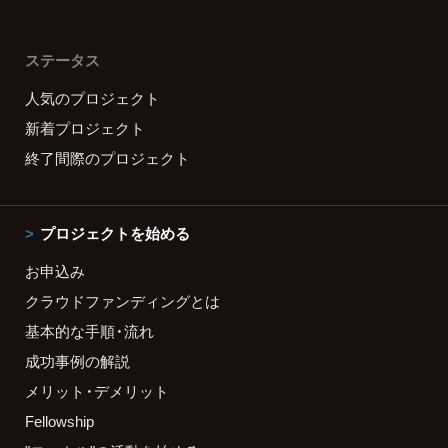
ステータス
人気のプロジェクト
新着プロジェクト
終了間際のプロジェクト
プロジェクトを始める
お申込み
クラウドファンディングとは
基本的な手順・流れ
成功事例の解説
メリット・デメリット
Fellowship