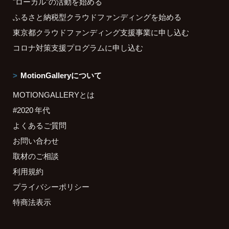
"ローカル"の活動を始める
ふるさと納税型クラウドファンディングを始める
東京都クラウドファンディング支援事業に申し込む
コロナ対策支援プログラムに申し込む
MotionGalleryについて
MOTIONGALLERYとは
#2020 年代
よくあるご質問
お問い合わせ
取材のご相談
利用規約
プライバシーポリシー
特商法表示