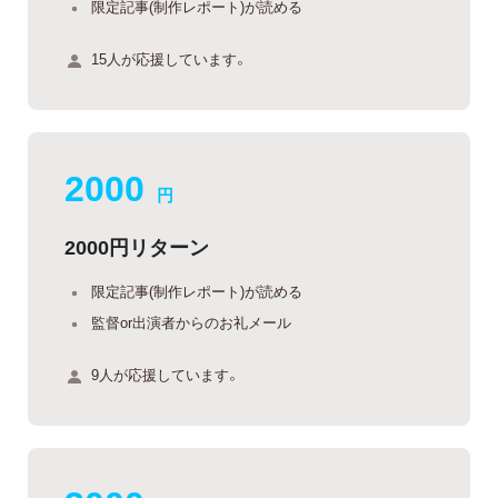
限定記事(制作レポート)が読める
15人が応援しています。
2000
円
2000円リターン
限定記事(制作レポート)が読める
監督or出演者からのお礼メール
9人が応援しています。