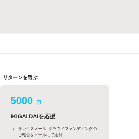
リターンを選ぶ
5000
円
IKIGAI DAIを応援
サンクスメール、クラウドファンディングの
ご報告をメールにて送付