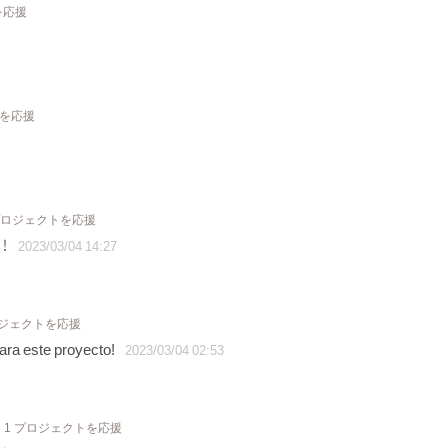
を応援
トを応援
プロジェクトを応援
！
2023/03/04 14:27
ロジェクトを応援
ara este proyecto!
2023/03/04 02:53
1 プロジェクトを応援