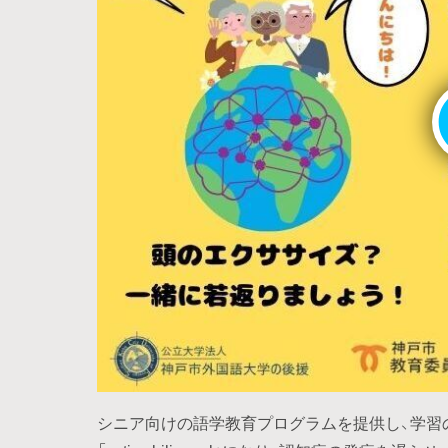
シニア向けの語学教育プログラムを提供し、学習