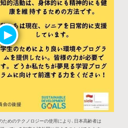
のためのテクノロジーの使用により、日本高齢者は