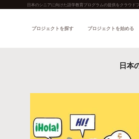
日本のシニアに向けた語学教育プログラムの提供をクラウドフ
プロジェクトを探す
プロジェクトを始める
日本
カテゴリーから探す