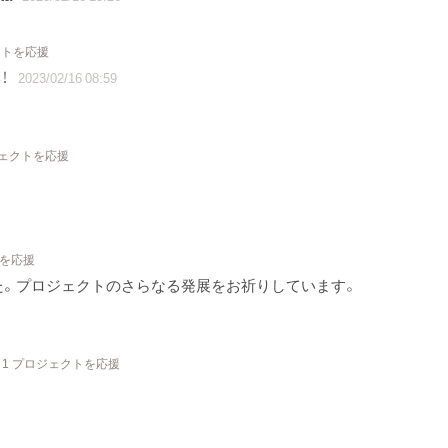
クトを応援
！
2023/02/16 08:59
ジェクトを応援
トを応援
た。プロジェクトのさらなる発展をお祈りしています。
1 プロジェクトを応援