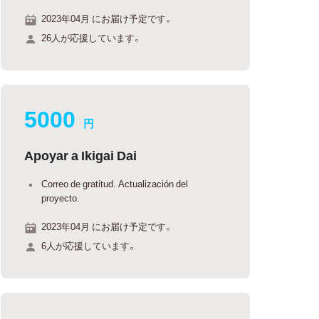
2023年04月 にお届け予定です。
26人が応援しています。
5000
円
Apoyar a Ikigai Dai
Correo de gratitud. Actualización del
proyecto.
2023年04月 にお届け予定です。
6人が応援しています。