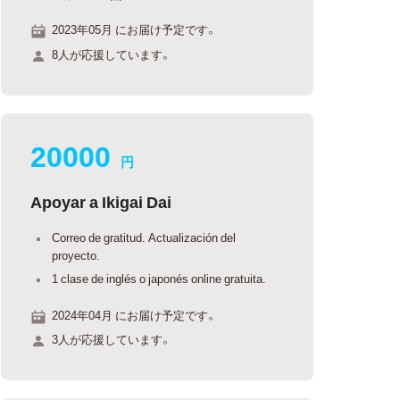
2023年05月 にお届け予定です。
8人が応援しています。
20000
円
Apoyar a Ikigai Dai
Correo de gratitud. Actualización del
proyecto.
1 clase de inglés o japonés online gratuita.
2024年04月 にお届け予定です。
3人が応援しています。