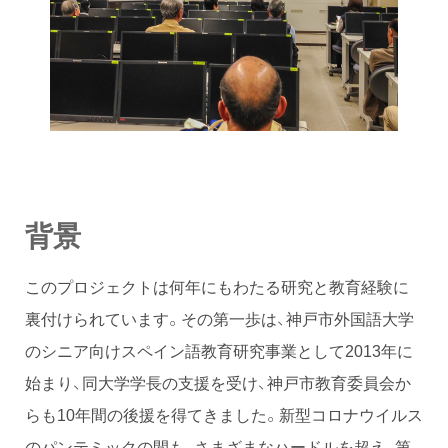
背景
このプロジェクトは何年にもわたる研究と教育経験に
裏付けられています。その第一歩は、神戸市外国語大学
のシニア向けスペイン語教育研究事業として2013年に
始まり、同大学学長の支援を受け、神戸市教育委員会か
らも10年間の後援を得てきました。新型コロナウイルス
のパンテミックの間も、さまざまなハードルを超え、第