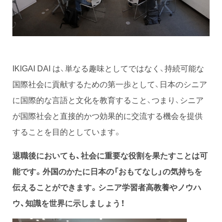
IKIGAI DAI は、単なる趣味としてではなく、持続可能な
国際社会に貢献するための第一歩として、日本のシニア
に国際的な言語と文化を教育すること、つまり、シニア
が国際社会と直接的かつ効果的に交流する機会を提供
することを目的としています。
退職後においても、社会に重要な役割を果たすことは可
能です。外国のかたに日本の「おもてなし」の気持ちを
伝えることができます。シニア学習者高教養やノウハ
ウ、知識を世界に示しましょう！