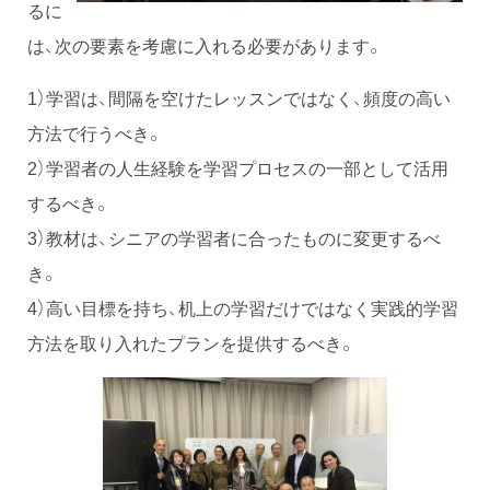
るに
は、次の要素を考慮に入れる必要があります。
1）学習は、間隔を空けたレッスンではなく、頻度の高い
方法で行うべき。
2）学習者の人生経験を学習プロセスの一部として活用
するべき。
3）教材は、シニアの学習者に合ったものに変更するべ
き。
4）高い目標を持ち、机上の学習だけではなく実践的学習
方法を取り入れたプランを提供するべき。