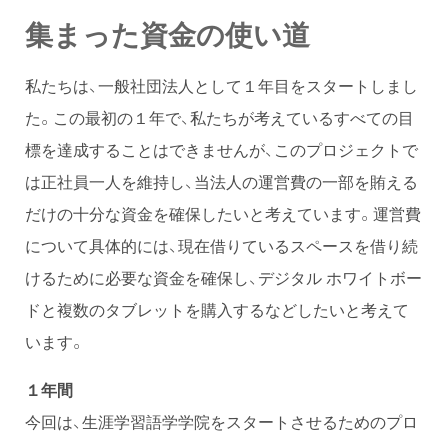
集まった資金の使い道
私たちは、一般社団法人として１年目をスタートしまし
た。この最初の１年で、私たちが考えているすべての目
標を達成することはできませんが、このプロジェクトで
は正社員一人を維持し、当法人の運営費の一部を賄える
だけの十分な資金を確保したいと考えています。運営費
について具体的には、現在借りているスペースを借り続
けるために必要な資金を確保し、デジタル ホワイトボー
ドと複数のタブレットを購入するなどしたいと考えて
います。
１年間
今回は、生涯学習語学学院をスタートさせるためのプロ