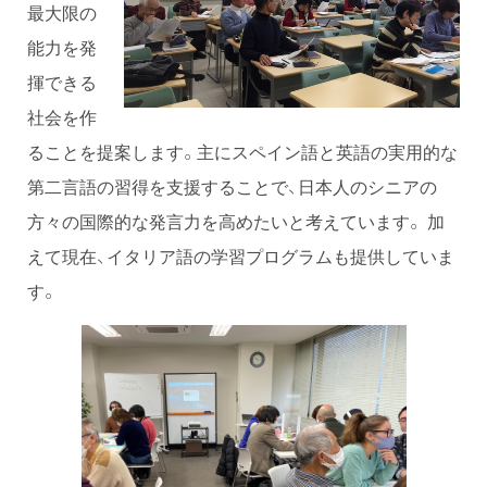
最大限の
能力を発
揮できる
社会を作
ることを提案します。主にスペイン語と英語の実用的な
第二言語の習得を支援することで、日本人のシニアの
方々の国際的な発言力を高めたいと考えています。 加
えて現在、イタリア語の学習プログラムも提供していま
す。