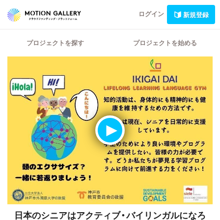
ログイン
新規登録
プロジェクトを探す
プロジェクトを始める
日本のシニアはアクティブ・バイリンガルになろ