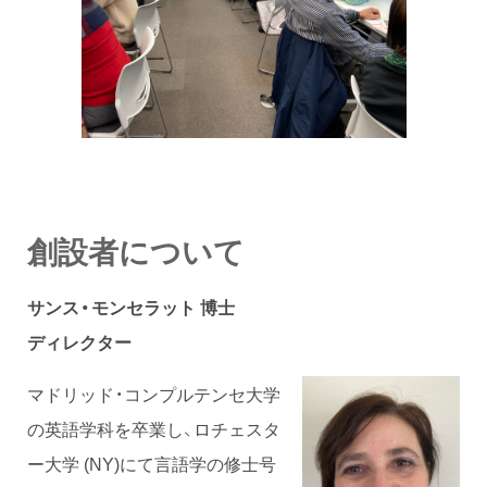
創設者について
サンス・モンセラット 博士
ディレクター
マドリッド・コンプルテンセ大学
の英語学科を卒業し、ロチェスタ
ー大学 (NY)にて言語学の修士号