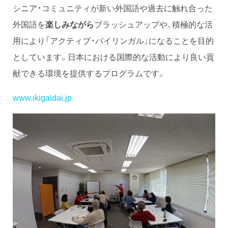
シニア・コミュニティが新い外国語や過去に触れ合った
外国語を
楽しみながら
ブラッシュアップや、積極的な活
用により「アクティブ・バイリンガル」になることを目的
としています。日本における国際的な活動により良い貢
献できる環境を提供するプログラムです。
www.ikigaidai.jp