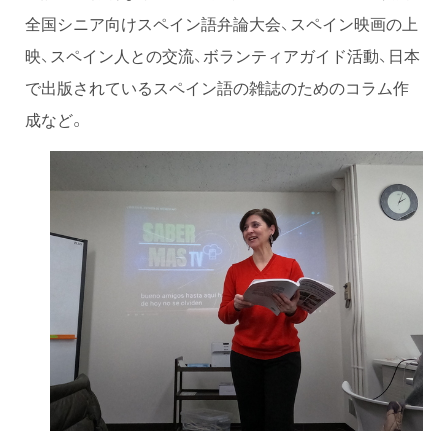
全国シニア向けスペイン語弁論大会、スペイン映画の上
映、スペイン人との交流、ボランティアガイド活動、日本
で出版されているスペイン語の雑誌のためのコラム作
成など。