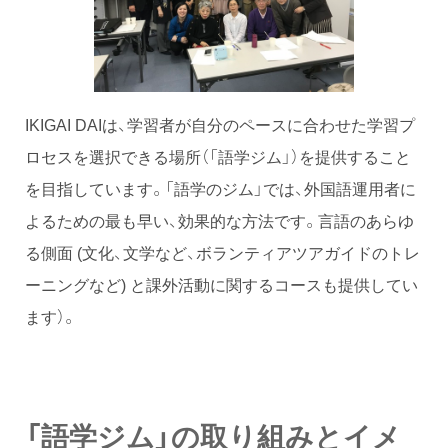
IKIGAI DAIは、学習者が自分のペースに合わせた学習プ
ロセスを選択できる場所（「語学ジム」）を提供すること
を目指しています。「語学のジム」では、外国語運用者に
よるための最も早い、効果的な方法です。言語のあらゆ
る側面 (文化、文学など、ボランティアツアガイドのトレ
ーニングなど) と課外活動に関するコースも提供してい
ます）。
「語学ジム」の取り組みとイメ