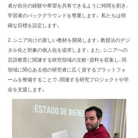
者が自分の経験や希望を共有できるように時間を割き、
学習者のバックグラウンドを尊重します。 私たちは明
確な目標を設定します。
2. シニア向けの新しい教材を開発します。教授法のデジ
タル化と対象の個人化を追求します。また、シニアへの
言語教育に関連する研究領域の文献・資料を収集し、同
領域に関心ある他の研究者に広く資するプラットフォ
ームを整備することで、関連する研究プロジェクトや学
会を支援します。