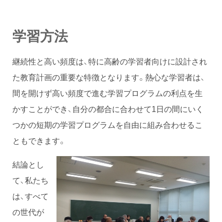
学習方法
継続性と高い頻度は、特に高齢の学習者向けに設計され
た教育計画の重要な特徴となります。熱心な学習者は、
間を開けず高い頻度で進む学習プログラムの利点を生
かすことができ、自分の都合に合わせて1日の間にいく
つかの短期の学習プログラムを自由に組み合わせるこ
ともできます。
結論とし
て、私たち
は、すべて
の世代が