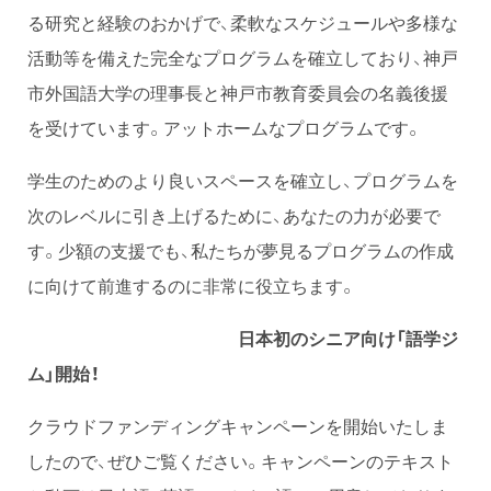
る研究と経験のおかげで、柔軟なスケジュールや多様な
活動等を備えた完全なプログラムを確立しており、神戸
市外国語大学の理事長と神戸市教育委員会の名義後援
を受けています。アットホームなプログラムです。
学生のためのより良いスペースを確立し、プログラムを
次のレベルに引き上げるために、あなたの力が必要で
す。少額の支援でも、私たちが夢見るプログラムの作成
に向けて前進するのに非常に役立ちます。
日本初のシニア向け「語学ジ
ム」開始！
クラウドファンディングキャンペーンを開始いたしま
したので、ぜひご覧ください。キャンペーンのテキスト