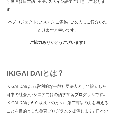
と動画は日本語、英語、スペイン語でご用意しておりま
す。
本プロジェクトについて、ご家族・ご友人にご紹介いた
だけますと幸いです。
ご協力ありがとうございます！
IKIGAI DAIとは？
IKIGAI DAIは、非営利的な一般社団法人として設立した
日本の社会人・シニア向けの語学学習プログラムです。
IKIGAI DAIは６０歳以上の方々に第二言語の力を与える
ことを目的とした教育プログラムを提供します。日本の