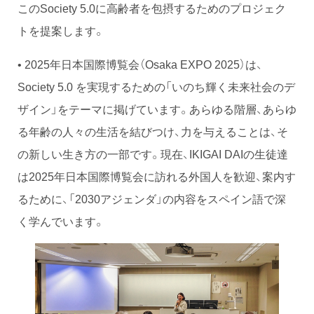
このSociety 5.0に高齢者を包摂するためのプロジェク
トを提案します。
• 2025年日本国際博覧会（Osaka EXPO 2025）は、
Society 5.0 を実現するための「いのち輝く未来社会のデ
ザイン」をテーマに掲げています。あらゆる階層、あらゆ
る年齢の人々の生活を結びつけ、力を与えることは、そ
の新しい生き方の一部です。現在、IKIGAI DAIの生徒達
は2025年日本国際博覧会に訪れる外国人を歓迎、案内す
るために、「2030アジェンダ」の内容をスペイン語で深
く学んでいます。