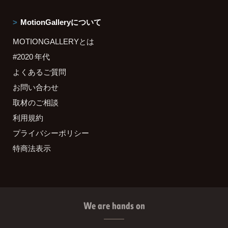
MotionGalleryについて
MOTIONGALLERYとは
#2020 年代
よくあるご質問
お問い合わせ
取材のご相談
利用規約
プライバシーポリシー
特商法表示
We are hands on