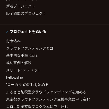
新着プロジェクト
終了間際のプロジェクト
プロジェクトを始める
お申込み
クラウドファンディングとは
基本的な手順・流れ
成功事例の解説
メリット・デメリット
Fellowship
"ローカル"の活動を始める
ふるさと納税型クラウドファンディングを始める
東京都クラウドファンディング支援事業に申し込む
コロナ対策支援プログラムに申し込む