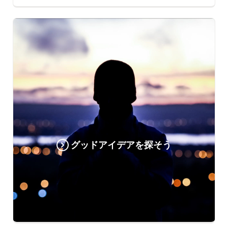
グッドアイデアを探そう