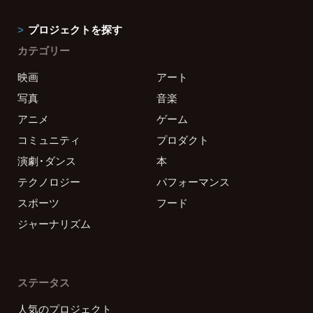
プロジェクトを探す
カテゴリー
映画
アート
写真
音楽
アニメ
ゲーム
コミュニティ
プロダクト
演劇・ダンス
本
テクノロジー
パフォーマンス
スポーツ
フード
ジャーナリズム
ステータス
人気のプロジェクト