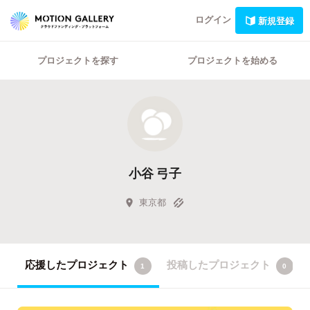
ログイン
新規登録
プロジェクトを探す
プロジェクトを始める
小谷 弓子
東京都
応援したプロジェクト
投稿したプロジェクト
1
0