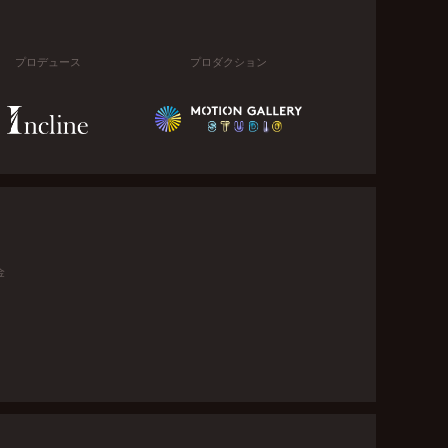
プロデュース
プロダクション
金