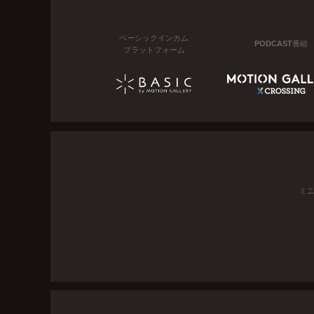
ベーシックインカム
PODCAST番組
プラットフォーム
ミ