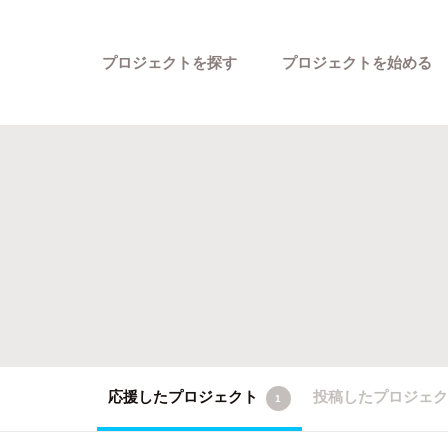
プロジェクトを探す
プロジェクトを始める
カテゴリーから探す
応援したプロジェクト
投稿したプロジェ
1