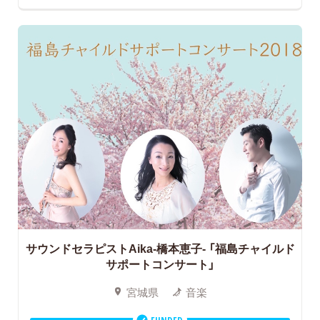
サウンドセラピストAika-橋本恵子-
「福島チャイルド
サポートコンサート」
宮城県
音楽
FUNDED