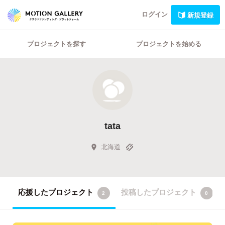
ログイン
新規登録
プロジェクトを探す
プロジェクトを始める
tata
北海道
応援したプロジェクト
投稿したプロジェクト
2
0