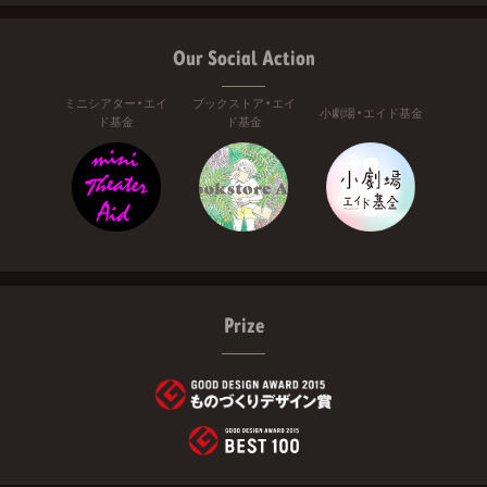
Our Social Action
ミニシアター・エイ
ブックストア・エイ
小劇場・エイド基金
ド基金
ド基金
Prize