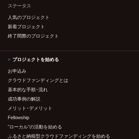
ステータス
人気のプロジェクト
新着プロジェクト
終了間際のプロジェクト
プロジェクトを始める
お申込み
クラウドファンディングとは
基本的な手順・流れ
成功事例の解説
メリット・デメリット
Fellowship
"ローカル"の活動を始める
ふるさと納税型クラウドファンディングを始める