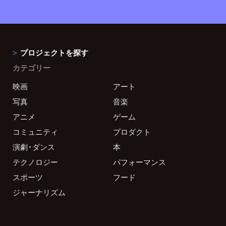
プロジェクトを探す
カテゴリー
映画
アート
写真
音楽
アニメ
ゲーム
コミュニティ
プロダクト
演劇・ダンス
本
テクノロジー
パフォーマンス
スポーツ
フード
ジャーナリズム