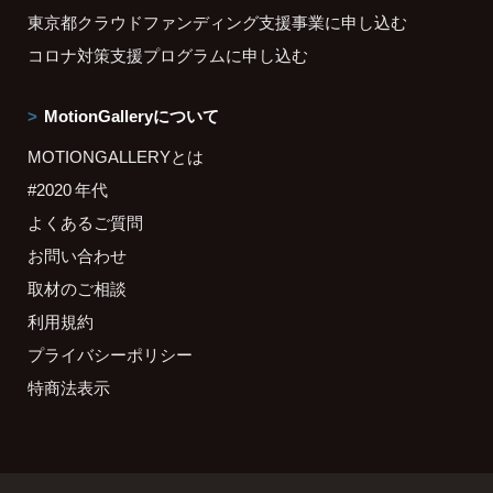
東京都クラウドファンディング支援事業に申し込む
コロナ対策支援プログラムに申し込む
MotionGalleryについて
MOTIONGALLERYとは
#2020 年代
よくあるご質問
お問い合わせ
取材のご相談
利用規約
プライバシーポリシー
特商法表示